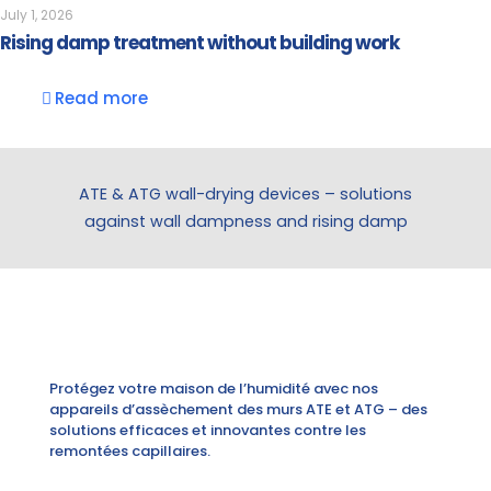
July 1, 2026
Rising damp treatment without building work
Read more
ATE & ATG wall-drying devices – solutions
against wall dampness and rising damp
Protégez votre maison de l’humidité avec nos
appareils d’assèchement des murs ATE et ATG – des
solutions efficaces et innovantes contre les
remontées capillaires.