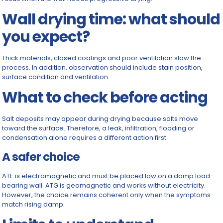
Wall drying time: what should
you expect?
Thick materials, closed coatings and poor ventilation slow the
process. In addition, observation should include stain position,
surface condition and ventilation.
What to check before acting
Salt deposits may appear during drying because salts move
toward the surface. Therefore, a leak, infiltration, flooding or
condensation alone requires a different action first.
A safer choice
ATE is electromagnetic and must be placed low on a damp load-
bearing wall. ATG is geomagnetic and works without electricity.
However, the choice remains coherent only when the symptoms
match rising damp.