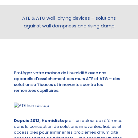
ATE & ATG wall-drying devices – solutions
against wall dampness and rising damp
Protégez votre maison de l’humidité avec nos
appareils d’assèchement des murs ATE et ATG – des
solutions efficaces et innovantes contre les
remontées capillaires.
Depuis 2012, Humidistop
est un acteur de référence
dans la conception de solutions innovantes, fiables et
accessibles pour éliminer les problèmes d’humidité