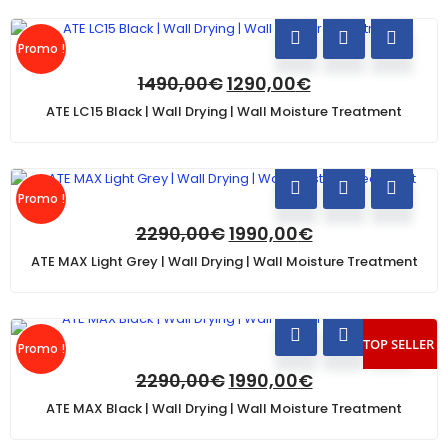
Promo !
1490,00
€
1290,00
€
ATE LC15 Black | Wall Drying | Wall Moisture Treatment
Promo !
2290,00
€
1990,00
€
ATE MAX Light Grey | Wall Drying | Wall Moisture Treatment
TOP SELLER
Promo !
2290,00
€
1990,00
€
ATE MAX Black | Wall Drying | Wall Moisture Treatment