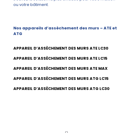
ou votre bâtiment.
Nos appareils d’assèchement des murs – ATE et
ATG
APPAREIL D’ASSÈCHEMENT DES MURS ATE LC30
APPAREIL D’ASSÈCHEMENT DES MURS ATE LC15
APPAREIL D’ASSÈCHEMENT DES MURS ATE MAX
APPAREIL D’ASSÈCHEMENT DES MURS ATG LC15
APPAREIL D’ASSÈCHEMENT DES MURS ATG LC30