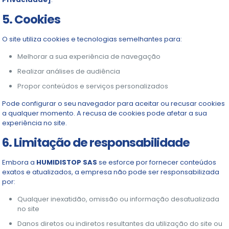
5. Cookies
O site utiliza cookies e tecnologias semelhantes para:
Melhorar a sua experiência de navegação
Realizar análises de audiência
Propor conteúdos e serviços personalizados
Pode configurar o seu navegador para aceitar ou recusar cookies
a qualquer momento. A recusa de cookies pode afetar a sua
experiência no site.
6. Limitação de responsabilidade
Embora a
HUMIDISTOP SAS
se esforce por fornecer conteúdos
exatos e atualizados, a empresa não pode ser responsabilizada
por:
Qualquer inexatidão, omissão ou informação desatualizada
no site
Danos diretos ou indiretos resultantes da utilização do site ou