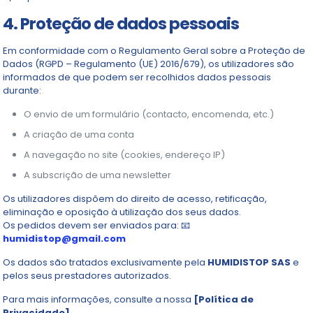
4. Proteção de dados pessoais
Em conformidade com o Regulamento Geral sobre a Proteção de
Dados (RGPD – Regulamento (UE) 2016/679), os utilizadores são
informados de que podem ser recolhidos dados pessoais
durante:
O envio de um formulário (contacto, encomenda, etc.)
A criação de uma conta
A navegação no site (cookies, endereço IP)
A subscrição de uma newsletter
Os utilizadores dispõem do direito de acesso, retificação,
eliminação e oposição à utilização dos seus dados.
Os pedidos devem ser enviados para: 📧
humidistop@gmail.com
Os dados são tratados exclusivamente pela
HUMIDISTOP SAS
e
pelos seus prestadores autorizados.
Para mais informações, consulte a nossa
[Política de
Privacidade]
.