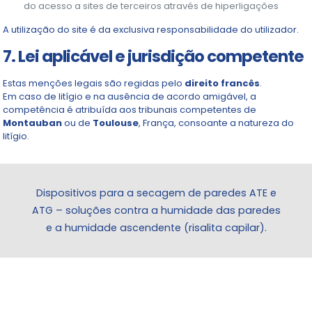
do acesso a sites de terceiros através de hiperligações
A utilização do site é da exclusiva responsabilidade do utilizador.
7. Lei aplicável e jurisdição competente
Estas menções legais são regidas pelo
direito francês
.
Em caso de litígio e na ausência de acordo amigável, a
competência é atribuída aos tribunais competentes de
Montauban
ou de
Toulouse
, França, consoante a natureza do
litígio.
Dispositivos para a secagem de paredes ATE e
ATG – soluções contra a humidade das paredes
e a humidade ascendente (risalita capilar).