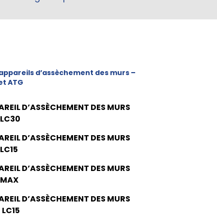
appareils d’assèchement des murs –
et ATG
AREIL D’ASSÈCHEMENT DES MURS
 LC30
AREIL D’ASSÈCHEMENT DES MURS
 LC15
AREIL D’ASSÈCHEMENT DES MURS
 MAX
AREIL D’ASSÈCHEMENT DES MURS
 LC15