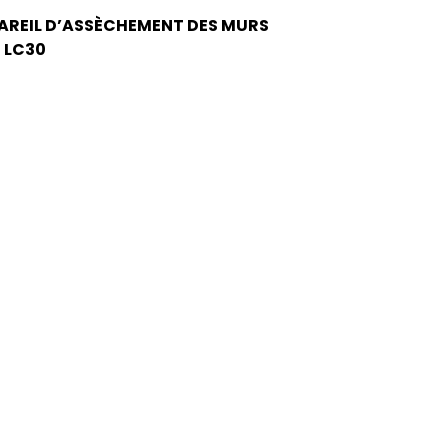
AREIL D’ASSÈCHEMENT DES MURS
 LC30