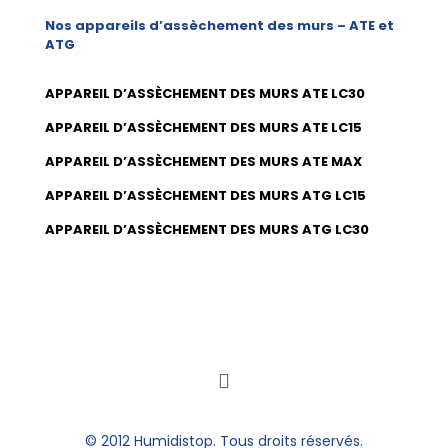
Nos appareils d’assèchement des murs – ATE et
ATG
APPAREIL D’ASSÈCHEMENT DES MURS ATE LC30
APPAREIL D’ASSÈCHEMENT DES MURS ATE LC15
APPAREIL D’ASSÈCHEMENT DES MURS ATE MAX
APPAREIL D’ASSÈCHEMENT DES MURS ATG LC15
APPAREIL D’ASSÈCHEMENT DES MURS ATG LC30
© 2012 Humidistop. Tous droits réservés.