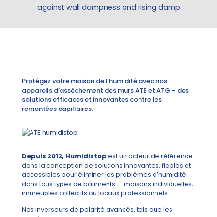
against wall dampness and rising damp
Protégez votre maison de l’humidité avec nos
appareils d’assèchement des murs ATE et ATG – des
solutions efficaces et innovantes contre les
remontées capillaires.
Depuis 2012, Humidistop
est un acteur de référence
dans la conception de solutions innovantes, fiables et
accessibles pour éliminer les problèmes d’humidité
dans tous types de bâtiments — maisons individuelles,
immeubles collectifs ou locaux professionnels.
Nos inverseurs de polarité avancés, tels que les