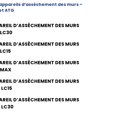
appareils d’assèchement des murs –
et ATG
AREIL D’ASSÈCHEMENT DES MURS
 LC30
AREIL D’ASSÈCHEMENT DES MURS
 LC15
AREIL D’ASSÈCHEMENT DES MURS
 MAX
AREIL D’ASSÈCHEMENT DES MURS
 LC15
AREIL D’ASSÈCHEMENT DES MURS
 LC30