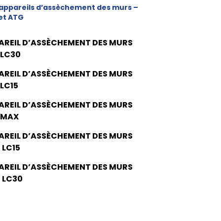
appareils d’assèchement des murs –
et ATG
AREIL D’ASSÈCHEMENT DES MURS
 LC30
AREIL D’ASSÈCHEMENT DES MURS
 LC15
AREIL D’ASSÈCHEMENT DES MURS
 MAX
AREIL D’ASSÈCHEMENT DES MURS
 LC15
AREIL D’ASSÈCHEMENT DES MURS
 LC30