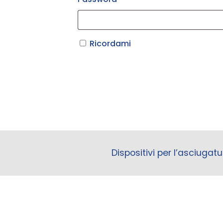
Ricordami
Dispositivi per l’asciugatu