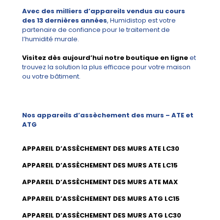
Avec des milliers d’appareils vendus au cours
des 13 dernières années
, Humidistop est votre
partenaire de confiance pour le traitement de
l’humidité murale.
Visitez dès aujourd’hui notre boutique en ligne
et
trouvez la solution la plus efficace pour votre maison
ou votre bâtiment.
Nos appareils d’assèchement des murs – ATE et
ATG
APPAREIL D’ASSÈCHEMENT DES MURS ATE LC30
APPAREIL D’ASSÈCHEMENT DES MURS ATE LC15
APPAREIL D’ASSÈCHEMENT DES MURS ATE MAX
APPAREIL D’ASSÈCHEMENT DES MURS ATG LC15
APPAREIL D’ASSÈCHEMENT DES MURS ATG LC30