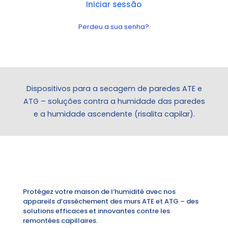
Iniciar sessão
Perdeu a sua senha?
Dispositivos para a secagem de paredes ATE e
ATG – soluções contra a humidade das paredes
e a humidade ascendente (risalita capilar).
Protégez votre maison de l’humidité avec nos
appareils d’assèchement des murs ATE et ATG – des
solutions efficaces et innovantes contre les
remontées capillaires.