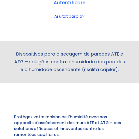
Autentificare
Ai uitat parola?
Dispositivos para a secagem de paredes ATE e
ATG – soluções contra a humidade das paredes
e a humidade ascendente (risalita capilar).
Protégez votre maison de l’humidité avec nos
appareils d’assèchement des murs ATE et ATG – des
solutions efficaces et innovantes contre les
remontées capillaires.