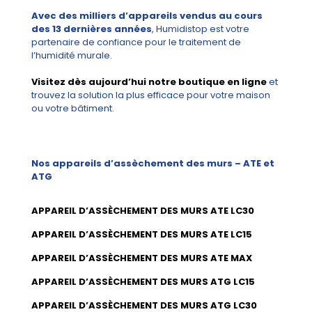
Avec des milliers d’appareils vendus au cours
des 13 dernières années
, Humidistop est votre
partenaire de confiance pour le traitement de
l’humidité murale.
Visitez dès aujourd’hui notre boutique en ligne
et
trouvez la solution la plus efficace pour votre maison
ou votre bâtiment.
Nos appareils d’assèchement des murs – ATE et
ATG
APPAREIL D’ASSÈCHEMENT DES MURS ATE LC30
APPAREIL D’ASSÈCHEMENT DES MURS ATE LC15
APPAREIL D’ASSÈCHEMENT DES MURS ATE MAX
APPAREIL D’ASSÈCHEMENT DES MURS ATG LC15
APPAREIL D’ASSÈCHEMENT DES MURS ATG LC30