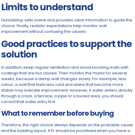
Limits to understand
Humidistop sells online and provides clear information to guide the
choice. Finally, realistic expectations help monitor wall
improvement without confusing the causes.
Good practices to support the
solution
In addition, keep regular ventilation and avoid blocking walls with
coatings that are too closed. Then monitor the marks for several
weeks, because a damp wall changes slowly. For example, less
odour, a wall that feels less cold and stains that become more
stable may indicate improvement. However, if water enters directly
through a crack, a terrace, a pipe or a buried area, you should
correct that water entry first.
What to remember before buying
Therefore, the right choice always depends on the probable cause
and the building layout. ATE should be prioritised when you have a