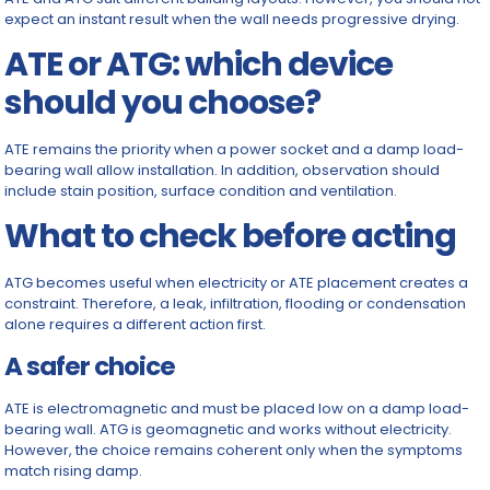
expect an instant result when the wall needs progressive drying.
ATE or ATG: which device
should you choose?
ATE remains the priority when a power socket and a damp load-
bearing wall allow installation. In addition, observation should
include stain position, surface condition and ventilation.
What to check before acting
ATG becomes useful when electricity or ATE placement creates a
constraint. Therefore, a leak, infiltration, flooding or condensation
alone requires a different action first.
A safer choice
ATE is electromagnetic and must be placed low on a damp load-
bearing wall. ATG is geomagnetic and works without electricity.
However, the choice remains coherent only when the symptoms
match rising damp.