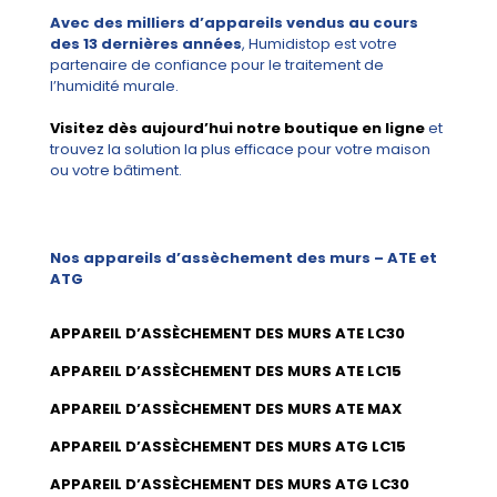
Avec des milliers d’appareils vendus au cours
des 13 dernières années
, Humidistop est votre
partenaire de confiance pour le traitement de
l’humidité murale.
Visitez dès aujourd’hui notre boutique en ligne
et
trouvez la solution la plus efficace pour votre maison
ou votre bâtiment.
Nos appareils d’assèchement des murs – ATE et
ATG
APPAREIL D’ASSÈCHEMENT DES MURS ATE LC30
APPAREIL D’ASSÈCHEMENT DES MURS ATE LC15
APPAREIL D’ASSÈCHEMENT DES MURS ATE MAX
APPAREIL D’ASSÈCHEMENT DES MURS ATG LC15
APPAREIL D’ASSÈCHEMENT DES MURS ATG LC30