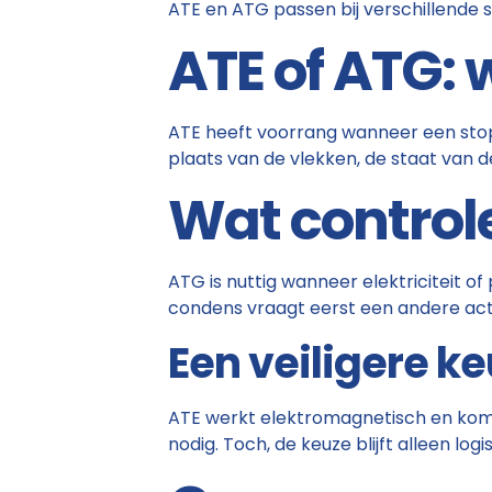
ATE en ATG passen bij verschillende s
ATE of ATG: 
ATE heeft voorrang wanneer een stop
plaats van de vlekken, de staat van 
Wat controle
ATG is nuttig wanneer elektriciteit of
condens vraagt eerst een andere act
Een veiligere k
ATE werkt elektromagnetisch en komt
nodig. Toch, de keuze blijft alleen