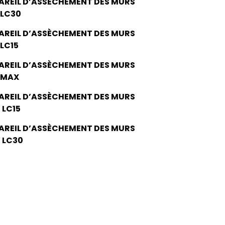
AREIL D’ASSÈCHEMENT DES MURS
 LC30
AREIL D’ASSÈCHEMENT DES MURS
 LC15
AREIL D’ASSÈCHEMENT DES MURS
 MAX
AREIL D’ASSÈCHEMENT DES MURS
 LC15
AREIL D’ASSÈCHEMENT DES MURS
 LC30