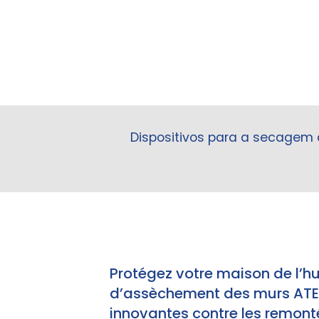
Dispositivos para a secagem
Protégez votre maison de l’h
d’assèchement des murs ATE e
innovantes contre les remonté