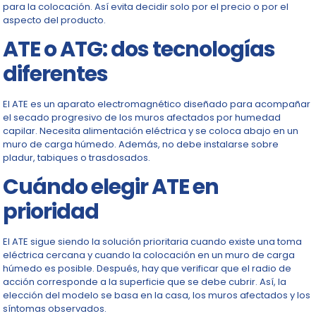
para la colocación. Así evita decidir solo por el precio o por el
aspecto del producto.
ATE o ATG: dos tecnologías
diferentes
El ATE es un aparato electromagnético diseñado para acompañar
el secado progresivo de los muros afectados por humedad
capilar. Necesita alimentación eléctrica y se coloca abajo en un
muro de carga húmedo. Además, no debe instalarse sobre
pladur, tabiques o trasdosados.
Cuándo elegir ATE en
prioridad
El ATE sigue siendo la solución prioritaria cuando existe una toma
eléctrica cercana y cuando la colocación en un muro de carga
húmedo es posible. Después, hay que verificar que el radio de
acción corresponde a la superficie que se debe cubrir. Así, la
elección del modelo se basa en la casa, los muros afectados y los
síntomas observados.