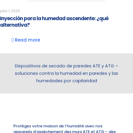
julio 1, 2026
Inyección para la humedad ascendente: ¿qué
alternativa?
Read more
Dispositivos de secado de paredes ATE y ATG –
soluciones contra la humedad en paredes y las
humedades por capilaridad
Protégez votre maison de l’humidité avec nos
appareils d’assèchement des murs ATE et ATG – des