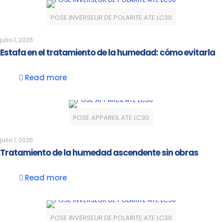
POSE INVERSEUR DE POLARITE ATE LC30
julio 1, 2026
Estafa en el tratamiento de la humedad: cómo evitarla
Read more
POSE APPAREIL ATE LC30
julio 1, 2026
Tratamiento de la humedad ascendente sin obras
Read more
POSE INVERSEUR DE POLARITE ATE LC30