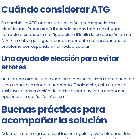
Cuándo considerar ATG
En cambio, el ATG ofrece una solución geomagnética sin
electricidad. Puede ser útil cuando no hay toma en el lugar
correcto o cuando la configuración dificulta la colocación de un
ATE. Sin embargo, sigue siendo importante comprobar que el
problema corresponde a humedad capilar.
Una ayuda de elección para evitar
errores
Humidistop ofrece una ayuda de elección en línea para orientar al
cliente hacia un modelo adaptado. Finalmente, esta etapa no
sustituye la observación del edificio, pero ayuda a comparar
opciones sin confusión técnica.
Buenas prácticas para
acompañar la solución
Además, mantenga una ventilación regular y evite bloquear los