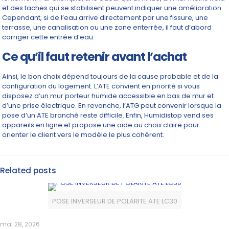
et des taches qui se stabilisent peuvent indiquer une amélioration.
Cependant, si de l’eau arrive directement par une fissure, une
terrasse, une canalisation ou une zone enterrée, il faut d’abord
corriger cette entrée d’eau.
Ce qu’il faut retenir avant l’achat
Ainsi, le bon choix dépend toujours de la cause probable et de la
configuration du logement. L’ATE convient en priorité si vous
disposez d’un mur porteur humide accessible en bas de mur et
d’une prise électrique. En revanche, l’ATG peut convenir lorsque la
pose d’un ATE branché reste difficile. Enfin, Humidistop vend ses
appareils en ligne et propose une aide au choix claire pour
orienter le client vers le modèle le plus cohérent.
Related posts
POSE INVERSEUR DE POLARITE ATE LC30
mai 28, 2026