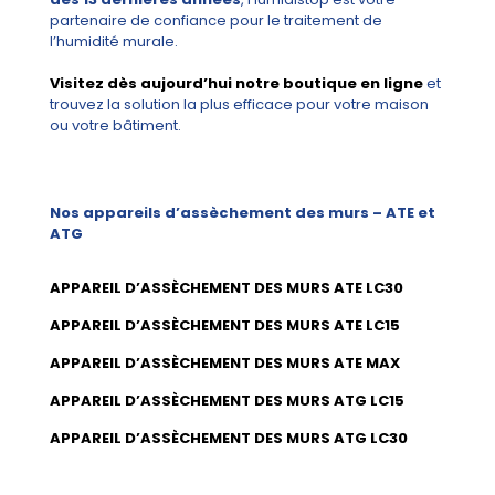
partenaire de confiance pour le traitement de
l’humidité murale.
Visitez dès aujourd’hui notre boutique en ligne
et
trouvez la solution la plus efficace pour votre maison
ou votre bâtiment.
Nos appareils d’assèchement des murs – ATE et
ATG
APPAREIL D’ASSÈCHEMENT DES MURS ATE LC30
APPAREIL D’ASSÈCHEMENT DES MURS ATE LC15
APPAREIL D’ASSÈCHEMENT DES MURS ATE MAX
APPAREIL D’ASSÈCHEMENT DES MURS ATG LC15
APPAREIL D’ASSÈCHEMENT DES MURS ATG LC30