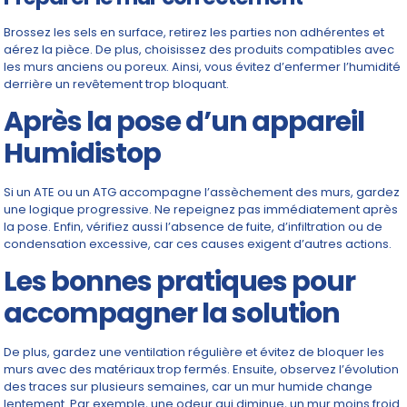
Brossez les sels en surface, retirez les parties non adhérentes et
aérez la pièce. De plus, choisissez des produits compatibles avec
les murs anciens ou poreux. Ainsi, vous évitez d’enfermer l’humidité
derrière un revêtement trop bloquant.
Après la pose d’un appareil
Humidistop
Si un ATE ou un ATG accompagne l’assèchement des murs, gardez
une logique progressive. Ne repeignez pas immédiatement après
la pose. Enfin, vérifiez aussi l’absence de fuite, d’infiltration ou de
condensation excessive, car ces causes exigent d’autres actions.
Les bonnes pratiques pour
accompagner la solution
De plus, gardez une ventilation régulière et évitez de bloquer les
murs avec des matériaux trop fermés. Ensuite, observez l’évolution
des traces sur plusieurs semaines, car un mur humide change
lentement. Par exemple, une odeur qui diminue, un mur moins froid