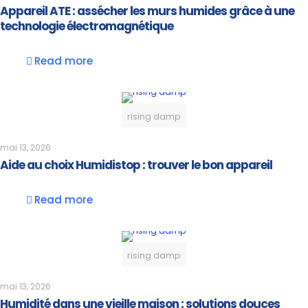
Appareil ATE : assécher les murs humides grâce à une
technologie électromagnétique
Read more
rising damp
mai 13, 2026
Aide au choix Humidistop : trouver le bon appareil
Read more
rising damp
mai 13, 2026
Humidité dans une vieille maison : solutions douces