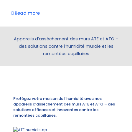
Read more
Appareils d’assèchement des murs ATE et ATG –
des solutions contre l’humidité murale et les
remontées capillaires
Protégez votre maison de l’humidité avec nos
appareils d’assèchement des murs ATE et ATG – des
solutions efficaces et innovantes contre les
remontées capillaires.