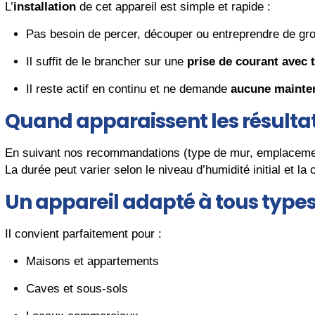
L’
installation
de cet appareil est simple et rapide :
Pas besoin de percer, découper ou entreprendre de gro
Il suffit de le brancher sur une
prise de courant avec 
Il reste actif en continu et ne demande
aucune mainte
Quand apparaissent les résultat
En suivant nos recommandations (type de mur, emplacement,
La durée peut varier selon le niveau d’humidité initial et l
Un appareil adapté à tous type
Il convient parfaitement pour :
Maisons et appartements
Caves et sous-sols