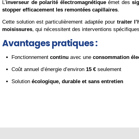
L’
inverseur de polarité électromagnétique
émet des
si
stopper efficacement les remontées capillaires
.
Cette solution est particulièrement adaptée pour
traiter 
moisissures
, qui nécessitent des interventions spécifiques
Avantages pratiques :
Fonctionnement
continu
avec une
consommation élect
Coût annuel d’énergie d’environ
15 €
seulement
Solution
écologique, durable et sans entretien