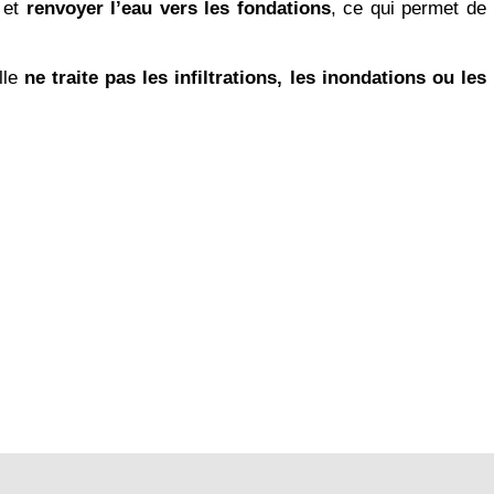
et
renvoyer l’eau vers les fondations
, ce qui permet de
elle
ne traite pas les infiltrations, les inondations ou les