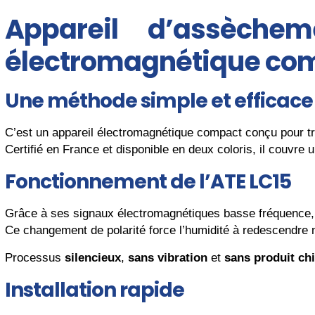
Appareil d’assèch
électromagnétique com
Une méthode simple et efficace 
C’est un appareil électromagnétique compact conçu pour tra
Certifié en France et disponible en deux coloris, il couvre
Fonctionnement de l’ATE LC15
Grâce à ses signaux électromagnétiques basse fréquence,
Ce changement de polarité force l’humidité à redescendre n
Processus
silencieux
,
sans vibration
et
sans produit ch
Installation rapide