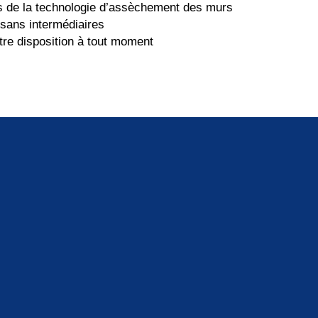
s de la technologie d’assèchement des murs
– sans intermédiaires
tre disposition à tout moment