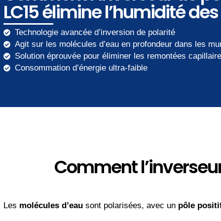
LC15 élimine l’humidité de
Technologie avancée d’inversion de polarité
Agit sur les molécules d’eau en profondeur dans les mu
Solution éprouvée pour éliminer les remontées capillair
Consommation d’énergie ultra-faible
Comment l’inverseur 
Les
molécules d’eau
sont polarisées, avec un
pôle positi