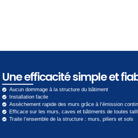
Une efficacité simple et fia
Aucun dommage à la structure du bâtiment
Installation facile
Assèchement rapide des murs grâce à l’émission conti
Efficace sur les murs, caves et bâtiments de toutes tail
Traite l’ensemble de la structure : murs, piliers et sols