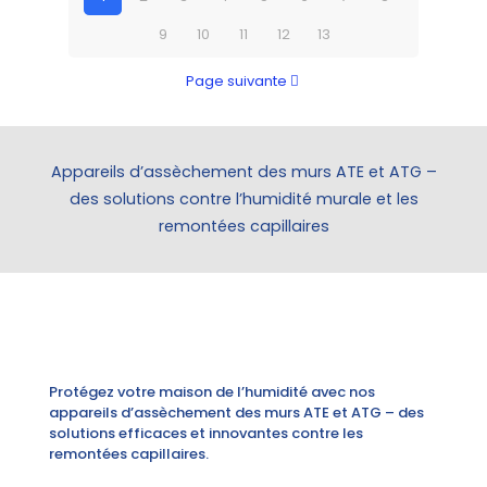
9
10
11
12
13
Page suivante
Appareils d’assèchement des murs ATE et ATG –
des solutions contre l’humidité murale et les
remontées capillaires
Protégez votre maison de l’humidité avec nos
appareils d’assèchement des murs ATE et ATG – des
solutions efficaces et innovantes contre les
remontées capillaires.