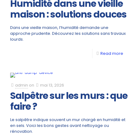
Humidité dans une vieille
maison : solutions douces
Dans une vieille maison, l’humidité demande une
approche prudente. Découvrez les solutions sans travaux
lourds.
Read more
admin
on
mai 13, 2026
Salpêtre sur les murs : que
faire ?
Le salpêtre indique souvent un mur chargé en humidité et
en sels. Voici les bons gestes avant nettoyage ou
rénovation.