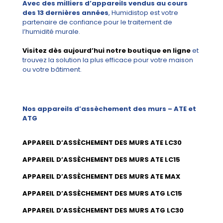
Avec des milliers d’appareils vendus au cours
des 13 dernières années
, Humidistop est votre
partenaire de confiance pour le traitement de
l’humidité murale.
Visitez dès aujourd’hui notre boutique en ligne
et
trouvez la solution la plus efficace pour votre maison
ou votre bâtiment.
Nos appareils d’assèchement des murs – ATE et
ATG
APPAREIL D’ASSÈCHEMENT DES MURS ATE LC30
APPAREIL D’ASSÈCHEMENT DES MURS ATE LC15
APPAREIL D’ASSÈCHEMENT DES MURS ATE MAX
APPAREIL D’ASSÈCHEMENT DES MURS ATG LC15
APPAREIL D’ASSÈCHEMENT DES MURS ATG LC30