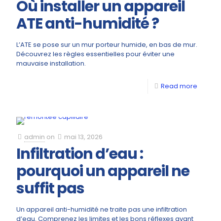
Où installer un appareil
ATE anti-humidité ?
L’ATE se pose sur un mur porteur humide, en bas de mur.
Découvrez les règles essentielles pour éviter une
mauvaise installation.
Read more
admin
on
mai 13, 2026
Infiltration d’eau :
pourquoi un appareil ne
suffit pas
Un appareil anti-humidité ne traite pas une infiltration
d’eau. Comprenez les limites et les bons réflexes avant