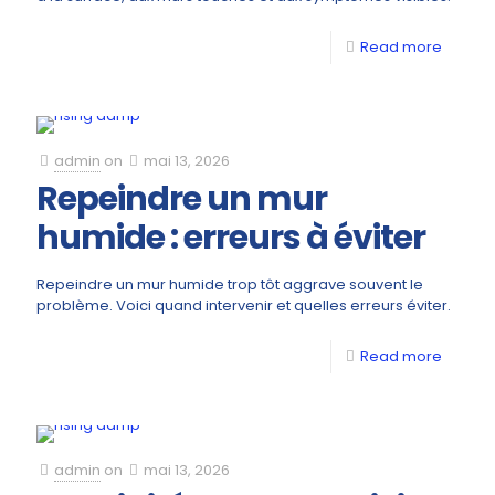
Read more
admin
on
mai 13, 2026
Repeindre un mur
humide : erreurs à éviter
Repeindre un mur humide trop tôt aggrave souvent le
problème. Voici quand intervenir et quelles erreurs éviter.
Read more
admin
on
mai 13, 2026