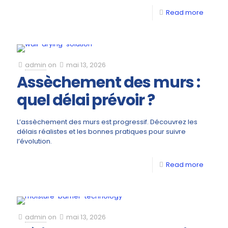
Read more
admin
on
mai 13, 2026
Assèchement des murs :
quel délai prévoir ?
L’assèchement des murs est progressif. Découvrez les
délais réalistes et les bonnes pratiques pour suivre
l’évolution.
Read more
admin
on
mai 13, 2026