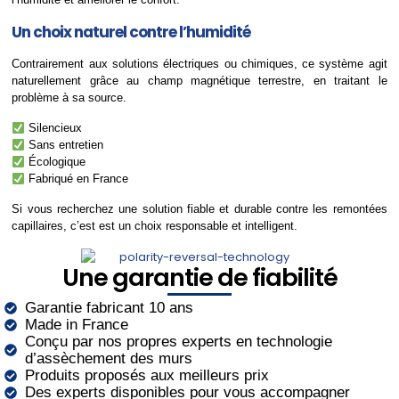
Un choix naturel contre l’humidité
Contrairement aux solutions électriques ou chimiques, ce système agit
naturellement grâce au champ magnétique terrestre, en traitant le
problème à sa source.
Silencieux
Sans entretien
Écologique
Fabriqué en France
Si vous recherchez une solution fiable et durable contre les remontées
capillaires, c’est est un choix responsable et intelligent.
Une garantie de fiabilité
Garantie fabricant 10 ans
Made in France
Conçu par nos propres experts en technologie
d’assèchement des murs
Produits proposés aux meilleurs prix
Des experts disponibles pour vous accompagner