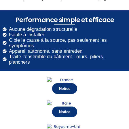
Performance simple et efficace
Aucune dégradation structurelle
Facile à installer
Cible la cause à la source, pas seulement les
symptômes
Appareil autonome, sans entretien
Traite l’ensemble du bâtiment : murs, piliers,
planchers
Notice
Notice