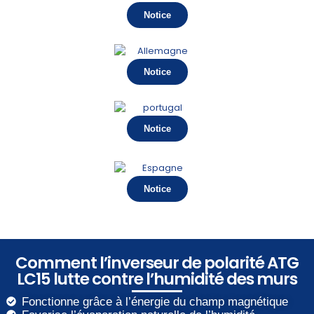
Notice
Notice
Notice
Notice
Comment l’inverseur de polarité ATG
LC15 lutte contre l’humidité des murs
Fonctionne grâce à l’énergie du champ magnétique