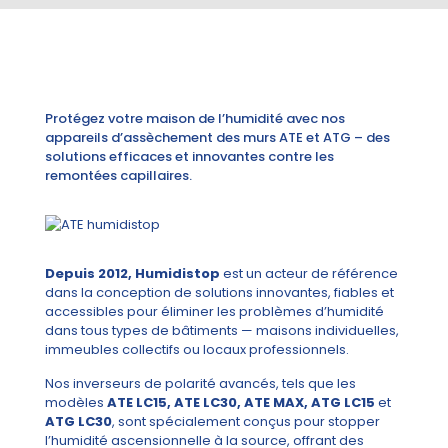
Protégez votre maison de l’humidité avec nos
appareils d’assèchement des murs ATE et ATG – des
solutions efficaces et innovantes contre les
remontées capillaires.
Depuis 2012, Humidistop
est un acteur de référence
dans la conception de solutions innovantes, fiables et
accessibles pour éliminer les problèmes d’humidité
dans tous types de bâtiments — maisons individuelles,
immeubles collectifs ou locaux professionnels.
Nos inverseurs de polarité avancés, tels que les
modèles
ATE LC15, ATE LC30, ATE MAX, ATG LC15
et
ATG LC30
, sont spécialement conçus pour stopper
l’humidité ascensionnelle à la source, offrant des