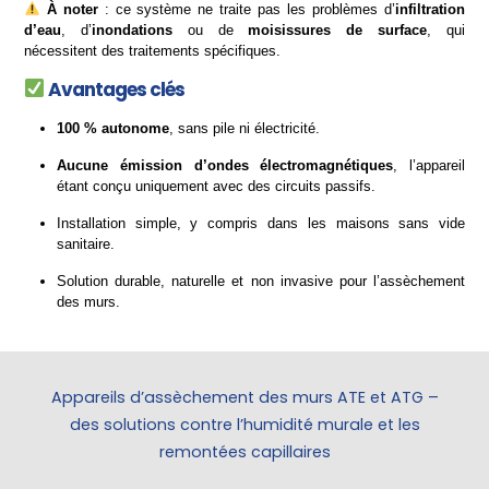
À noter
: ce système ne traite pas les problèmes d’
infiltration
d’eau
, d’
inondations
ou de
moisissures de surface
, qui
nécessitent des traitements spécifiques.
Avantages clés
100 % autonome
, sans pile ni électricité.
Aucune émission d’ondes électromagnétiques
, l’appareil
étant conçu uniquement avec des circuits passifs.
Installation simple, y compris dans les maisons sans vide
sanitaire.
Solution durable, naturelle et non invasive pour l’assèchement
des murs.
Appareils d’assèchement des murs ATE et ATG –
des solutions contre l’humidité murale et les
remontées capillaires