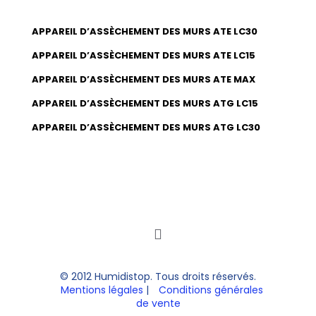
APPAREIL D’ASSÈCHEMENT DES MURS ATE LC30
APPAREIL D’ASSÈCHEMENT DES MURS ATE LC15
APPAREIL D’ASSÈCHEMENT DES MURS ATE MAX
APPAREIL D’ASSÈCHEMENT DES MURS ATG LC15
APPAREIL D’ASSÈCHEMENT DES MURS ATG LC30
© 2012 Humidistop. Tous droits réservés.
Mentions légales
|
Conditions générales
de vente