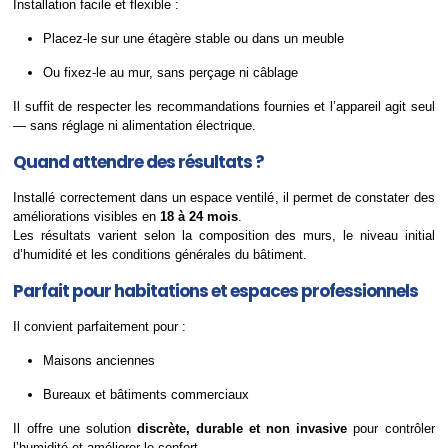
Installation facile et flexible :
Placez-le sur une étagère stable ou dans un meuble
Ou fixez-le au mur, sans perçage ni câblage
Il suffit de respecter les recommandations fournies et l’appareil agit seul
— sans réglage ni alimentation électrique.
Quand attendre des résultats ?
Installé correctement dans un espace ventilé, il permet de constater des
améliorations visibles en
18 à 24 mois
.
Les résultats varient selon la composition des murs, le niveau initial
d’humidité et les conditions générales du bâtiment.
Parfait pour habitations et espaces professionnels
Il convient parfaitement pour :
Maisons anciennes
Bureaux et bâtiments commerciaux
Il offre une solution
discrète, durable et non invasive
pour contrôler
l’humidité et améliorer le confort.