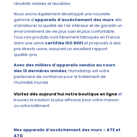
résultats visibles et durables.
Nous avons également développé une nouvelle
gamme d’
appareils d’assèchement des murs
afin
d’améliorer la qualité de l’air intérieur et de garantir un
environnement de vie plus sain et plus confortable.
Tous nos produits sont fièrement fabriqués en France
dans une usine
certifiée ISO 9001
et proposés à des
prix directs usine, assurant un excellent rapport
qualité-prix.
Avec des milliers d’appareils vendus au cours
des 13 dernières années
, Humidistop est votre
partenaire de confiance pour le traitement de
l’humidité murale.
Visitez dès aujourd’hui notre boutique en ligne
et
trouvez la solution la plus efficace pour votre maison
ou votre bâtiment.
Nos appareils d’assèchement des murs – ATE et
ATG