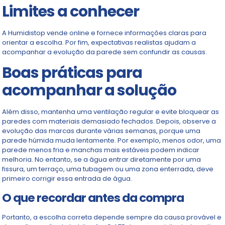
Limites a conhecer
A Humidistop vende online e fornece informações claras para
orientar a escolha. Por fim, expectativas realistas ajudam a
acompanhar a evolução da parede sem confundir as causas.
Boas práticas para
acompanhar a solução
Além disso, mantenha uma ventilação regular e evite bloquear as
paredes com materiais demasiado fechados. Depois, observe a
evolução das marcas durante várias semanas, porque uma
parede húmida muda lentamente. Por exemplo, menos odor, uma
parede menos fria e manchas mais estáveis podem indicar
melhoria. No entanto, se a água entrar diretamente por uma
fissura, um terraço, uma tubagem ou uma zona enterrada, deve
primeiro corrigir essa entrada de água.
O que recordar antes da compra
Portanto, a escolha correta depende sempre da causa provável e