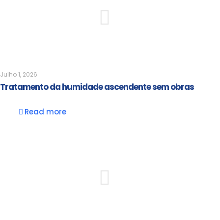
Julho 1, 2026
Tratamento da humidade ascendente sem obras
Read more