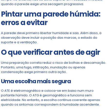
quando a parede exige uma secagem progressiva.
Pintar uma parede húmida:
erros a evitar
A parede deve primeiro libertar humidade e sais. Além disso, a
observação deve incluir a posição das marcas, o estado do
suporte e a ventilação.
O que verificar antes de agir
Uma preparação correta reduz o risco de bolhas e descamação.
Portanto, uma fuga, infiltração, inundação ou apenas
condensação exige primeiro outra ação.
Uma escolha mais segura
O ATE é eletromagnético e coloca-se em baixo num muro
portante húmido. O ATG é geomagnético e funciona sem
eletricidade. No entanto, a escolha continua coerente apenas
quando os sintomas correspondem à humidade ascendente.