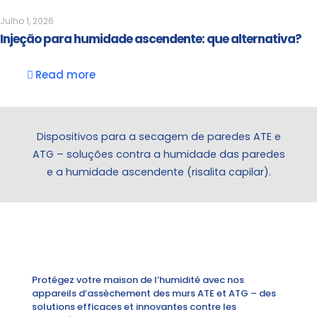
Julho 1, 2026
Injeção para humidade ascendente: que alternativa?
Read more
Dispositivos para a secagem de paredes ATE e
ATG – soluções contra a humidade das paredes
e a humidade ascendente (risalita capilar).
Protégez votre maison de l’humidité avec nos
appareils d’assèchement des murs ATE et ATG – des
solutions efficaces et innovantes contre les