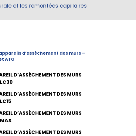
ale et les remontées capillaires
appareils d’assèchement des murs –
et ATG
AREIL D’ASSÈCHEMENT DES MURS
 LC30
AREIL D’ASSÈCHEMENT DES MURS
 LC15
AREIL D’ASSÈCHEMENT DES MURS
 MAX
AREIL D’ASSÈCHEMENT DES MURS