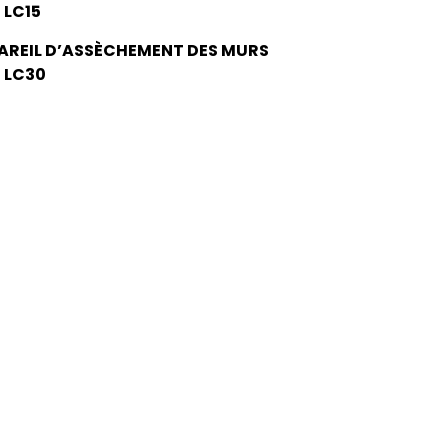
 LC15
AREIL D’ASSÈCHEMENT DES MURS
 LC30