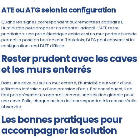
ATE ou ATG selon la configuration
Quand les signes correspondent aux remontées capillaires,
Humidistop peut proposer un appareil adapté. L’ATE reste
prioritaire si une prise électrique existe et si un mur porteur humide
permet la pose en bas de mur. Toutefois, l’ATG peut convenir si la
configuration rend l’ATE difficile.
Rester prudent avec les caves
et les murs enterrés
Dans une cave ou sur un mur enterré, l’humidité peut venir d’une
infiltration latérale ou d’une pression d’eau. Par conséquent, il ne
faut pas présenter un appareil comme une solution globale pour
une cave. Enfin, chaque action doit correspondre à la cause réelle
observée.
Les bonnes pratiques pour
accompagner la solution