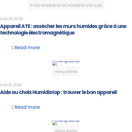
POSE INVERSEUR DE POLARITE ATE LC30
mai 28, 2026
Appareil ATE : assécher les murs humides grâce à une
technologie électromagnétique
Read more
rising damp
mai 13, 2026
Aide au choix Humidistop : trouver le bon appareil
Read more
rising damp