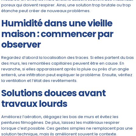
poreux qui doivent respirer. Ainsi, une solution trop brutale ou trop
étanche peut créer de nouveaux problèmes.
Humidité dans une vieille
maison : commencer par
observer
Regardez d’abord la localisation des traces. Si elles partent du bas
des murs, les remontées capillaires peuvent être en cause. En
revanche, si elles apparaissent après la pluie ou près d’un angle
enterré, une infiltration peut expliquer le problème. Ensuite, vérifiez
la ventilation et l’état des revêtements.
Solutions douces avant
travaux lourds
Améliorez l’aération, dégagez les bas de murs et évitez les
peintures filmogènes. De plus, laissez les matériaux respirer
lorsque c’est possible. Ces gestes simples ne remplacent pas une
solution technique, mais ils améliorent souvent le contexte.