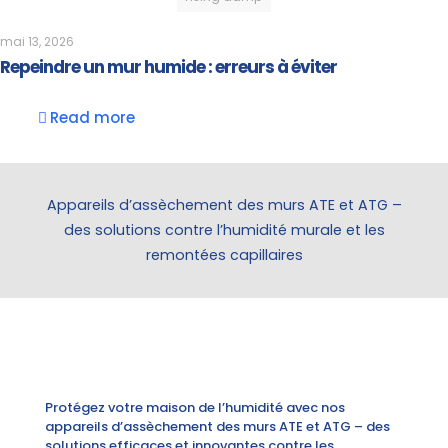
mai 13, 2026
Repeindre un mur humide : erreurs à éviter
Read more
Appareils d’assèchement des murs ATE et ATG –
des solutions contre l’humidité murale et les
remontées capillaires
Protégez votre maison de l’humidité avec nos
appareils d’assèchement des murs ATE et ATG – des
solutions efficaces et innovantes contre les