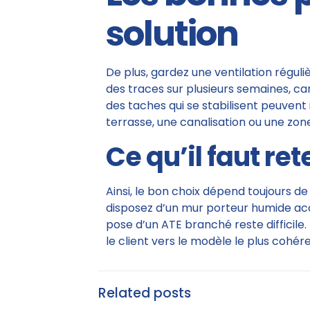
solution
De plus, gardez une ventilation réguli
des traces sur plusieurs semaines, c
des taches qui se stabilisent peuvent 
terrasse, une canalisation ou une zone
Ce qu’il faut re
Ainsi, le bon choix dépend toujours de
disposez d’un mur porteur humide acce
pose d’un ATE branché reste difficile.
le client vers le modèle le plus cohére
Related posts