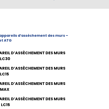
appareils d’assèchement des murs –
et ATG
AREIL D’ASSÈCHEMENT DES MURS
 LC30
AREIL D’ASSÈCHEMENT DES MURS
 LC15
AREIL D’ASSÈCHEMENT DES MURS
 MAX
AREIL D’ASSÈCHEMENT DES MURS
 LC15