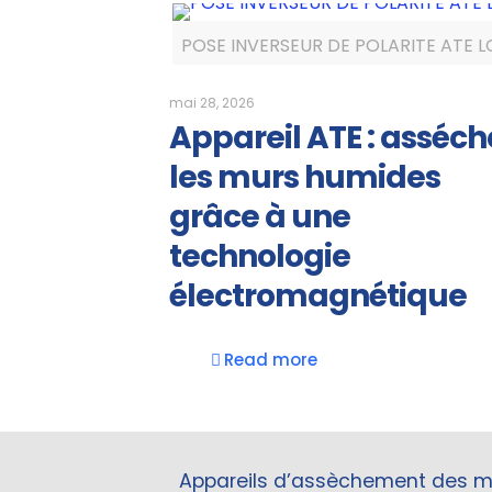
POSE INVERSEUR DE POLARITE ATE L
mai 28, 2026
Appareil ATE : asséch
les murs humides
grâce à une
technologie
électromagnétique
Read more
Appareils d’assèchement des mur