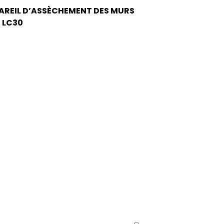
AREIL D’ASSÈCHEMENT DES MURS
 LC30