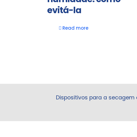
evitá-la
Read more
Dispositivos para a secagem