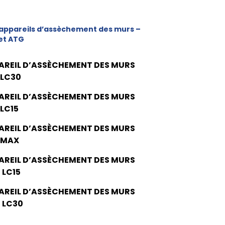
appareils d’assèchement des murs –
et ATG
AREIL D’ASSÈCHEMENT DES MURS
 LC30
AREIL D’ASSÈCHEMENT DES MURS
 LC15
AREIL D’ASSÈCHEMENT DES MURS
 MAX
AREIL D’ASSÈCHEMENT DES MURS
 LC15
AREIL D’ASSÈCHEMENT DES MURS
 LC30