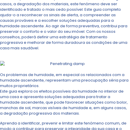
casos, a degradação dos materiais, este fenómeno deve ser
identificado e tratado o mais cedo possível. Este guia completo
ajuda-o a reconhecer os sinais de alerta, a compreender as
causas prováveis e a escolher soluções adequadas para a
humidade ascendente. Ao agir de forma preventiva, contribui para
preservar o conforto e o valor do seu imóvel. Com os nossos
conselhos, poderá definir uma estratégia de tratamento
progressiva e melhorar de forma duradoura as condições de uma
casa mais saudável.
Os problemas de humidade, em especial os relacionados com a
humidade ascendente, representam uma preocupação séria para
muitos proprietários.
Este guia explora os efeitos possíveis da humidade no interior de
uma casa e apresenta soluções adequadas para tratar a
humidade ascendente, que pode favorecer situações como bolor,
manchas de sal, marcas visíveis de humidade e, em alguns casos,
a degradação progressiva dos materiais.
Aprenda a identificar, prevenir e limitar este fenómeno comum, de
modo a contribuir para preservar a integridade da sua casa e o