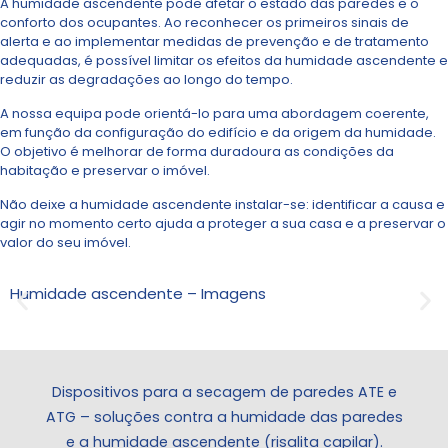
A humidade ascendente pode afetar o estado das paredes e o
conforto dos ocupantes. Ao reconhecer os primeiros sinais de
alerta e ao implementar medidas de prevenção e de tratamento
adequadas, é possível limitar os efeitos da humidade ascendente e
reduzir as degradações ao longo do tempo.
A nossa equipa pode orientá-lo para uma abordagem coerente,
em função da configuração do edifício e da origem da humidade.
O objetivo é melhorar de forma duradoura as condições da
habitação e preservar o imóvel.
Não deixe a humidade ascendente instalar-se: identificar a causa e
agir no momento certo ajuda a proteger a sua casa e a preservar o
valor do seu imóvel.
Humidade ascendente – Imagens
Dispositivos para a secagem de paredes ATE e
ATG – soluções contra a humidade das paredes
e a humidade ascendente (risalita capilar).