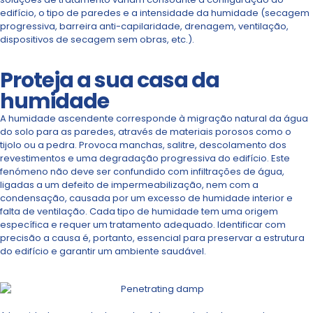
edifício, o tipo de paredes e a intensidade da humidade (secagem
progressiva, barreira anti-capilaridade, drenagem, ventilação,
dispositivos de secagem sem obras, etc.).
Proteja a sua casa da
humidade
A humidade ascendente corresponde à migração natural da água
do solo para as paredes, através de materiais porosos como o
tijolo ou a pedra. Provoca manchas, salitre, descolamento dos
revestimentos e uma degradação progressiva do edifício. Este
fenómeno não deve ser confundido com infiltrações de água,
ligadas a um defeito de impermeabilização, nem com a
condensação, causada por um excesso de humidade interior e
falta de ventilação. Cada tipo de humidade tem uma origem
específica e requer um tratamento adequado. Identificar com
precisão a causa é, portanto, essencial para preservar a estrutura
do edifício e garantir um ambiente saudável.