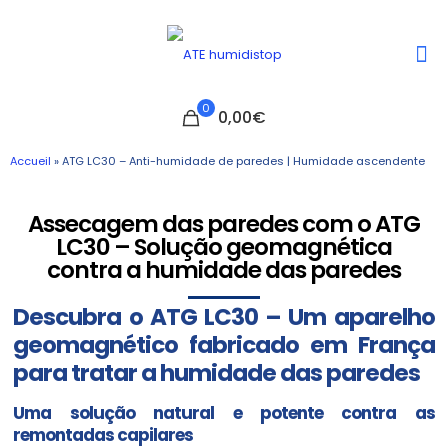
0
0,00€
Accueil
»
ATG LC30 – Anti-humidade de paredes | Humidade ascendente
Assecagem das paredes com o ATG
LC30 – Solução geomagnética
contra a humidade das paredes
Descubra o ATG LC30 – Um aparelho
geomagnético fabricado em França
para tratar a humidade das paredes
Uma solução natural e potente contra as
remontadas capilares