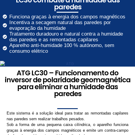
paredes
Funciona graças à energia dos campos magnéticos
Incentiva a secagem natural das paredes por
evaporação da humidade
Tratamento duradouro e natural contra a humidade
das paredes e as remontadas capilares
Aparelho anti-humidade 100 % autónomo, sem
consumo elétrico
ATG LC30 – Funcionamento do
inversor de polaridade geomagnética
para eliminar a humidade das
paredes
Este sistema é a solução ideal para tratar as remontadas capilares
nas paredes sem realizar trabalhos pesados.
Sob a forma de uma pequena caixa cilíndrica, o aparelho funciona
graças à energia dos campos magnéticos e emite um contra-campo