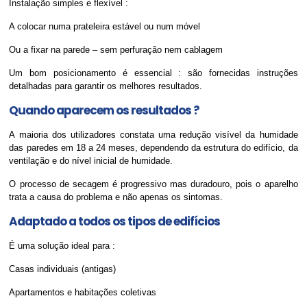
Instalação simples e flexível :
A colocar numa prateleira estável ou num móvel
Ou a fixar na parede – sem perfuração nem cablagem
Um bom posicionamento é essencial : são fornecidas instruções
detalhadas para garantir os melhores resultados.
Quando aparecem os resultados ?
A maioria dos utilizadores constata uma redução visível da humidade
das paredes em 18 a 24 meses, dependendo da estrutura do edifício, da
ventilação e do nível inicial de humidade.
O processo de secagem é progressivo mas duradouro, pois o aparelho
trata a causa do problema e não apenas os sintomas.
Adaptado a todos os tipos de edifícios
É uma solução ideal para :
Casas individuais (antigas)
Apartamentos e habitações coletivas