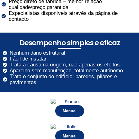
Preço direto de fábrica – melhor relação
qualidade/preço garantida
Especialistas disponíveis através da página de
contacto
Desempenho simples e eficaz
Nenhum dano estrutural
Fácil de instalar
Trata a causa na origem, não apenas os efeitos
Aparelho sem manutenção, totalmente autónomo
Trata o conjunto do edifício: paredes, pilares e
pavimentos
Manual
Manual