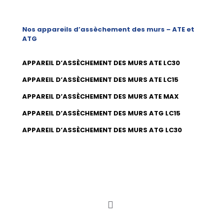
Nos appareils d’assèchement des murs – ATE et
ATG
APPAREIL D’ASSÈCHEMENT DES MURS ATE LC30
APPAREIL D’ASSÈCHEMENT DES MURS ATE LC15
APPAREIL D’ASSÈCHEMENT DES MURS ATE MAX
APPAREIL D’ASSÈCHEMENT DES MURS ATG LC15
APPAREIL D’ASSÈCHEMENT DES MURS ATG LC30