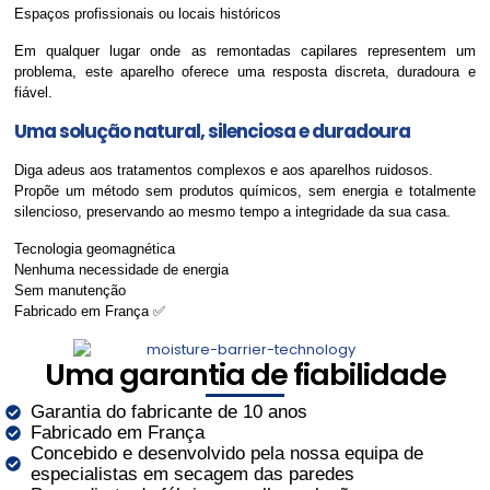
Espaços profissionais ou locais históricos
Em qualquer lugar onde as remontadas capilares representem um
problema, este aparelho oferece uma resposta discreta, duradoura e
fiável.
Uma solução natural, silenciosa e duradoura
Diga adeus aos tratamentos complexos e aos aparelhos ruidosos.
Propõe um método sem produtos químicos, sem energia e totalmente
silencioso, preservando ao mesmo tempo a integridade da sua casa.
Tecnologia geomagnética
Nenhuma necessidade de energia
Sem manutenção
Fabricado em França ✅
Uma garantia de fiabilidade
Garantia do fabricante de 10 anos
Fabricado em França
Concebido e desenvolvido pela nossa equipa de
especialistas em secagem das paredes