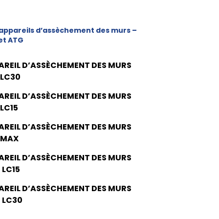
appareils d’assèchement des murs –
et ATG
AREIL D’ASSÈCHEMENT DES MURS
 LC30
AREIL D’ASSÈCHEMENT DES MURS
 LC15
AREIL D’ASSÈCHEMENT DES MURS
 MAX
AREIL D’ASSÈCHEMENT DES MURS
 LC15
AREIL D’ASSÈCHEMENT DES MURS
 LC30