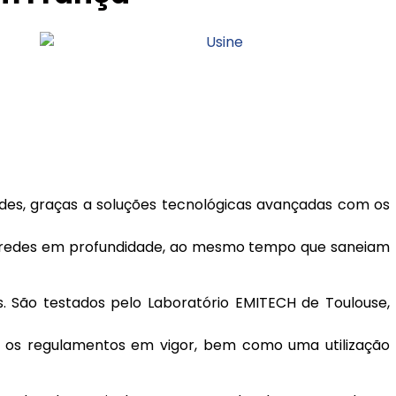
des, graças a soluções tecnológicas avançadas com os
 paredes em profundidade, ao mesmo tempo que saneiam
. São testados pelo Laboratório EMITECH de Toulouse,
m os regulamentos em vigor, bem como uma utilização