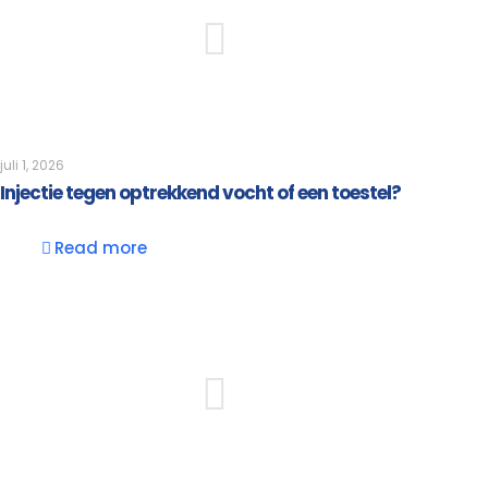
juli 1, 2026
Injectie tegen optrekkend vocht of een toestel?
Read more