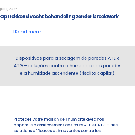
juli 1, 2026
Optrekkend vocht behandeling zonder breekwerk
Read more
Dispositivos para a secagem de paredes ATE e
ATG – soluções contra a humidade das paredes
e a humidade ascendente (risalita capilar).
Protégez votre maison de l’humidité avec nos
appareils d’assèchement des murs ATE et ATG – des
solutions efficaces et innovantes contre les