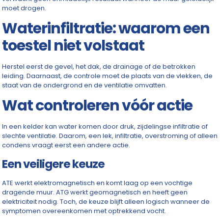
moet drogen.
Waterinfiltratie: waarom een
toestel niet volstaat
Herstel eerst de gevel, het dak, de drainage of de betrokken
leiding. Daarnaast, de controle moet de plaats van de vlekken, de
staat van de ondergrond en de ventilatie omvatten.
Wat controleren vóór actie
In een kelder kan water komen door druk, zijdelingse infiltratie of
slechte ventilatie. Daarom, een lek, infiltratie, overstroming of alleen
condens vraagt eerst een andere actie.
Een veiligere keuze
ATE werkt elektromagnetisch en komt laag op een vochtige
dragende muur. ATG werkt geomagnetisch en heeft geen
elektriciteit nodig. Toch, de keuze blijft alleen logisch wanneer de
symptomen overeenkomen met optrekkend vocht.