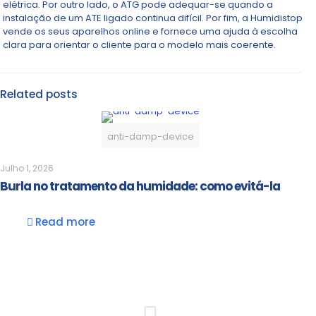
elétrica. Por outro lado, o ATG pode adequar-se quando a
instalação de um ATE ligado continua difícil. Por fim, a Humidistop
vende os seus aparelhos online e fornece uma ajuda à escolha
clara para orientar o cliente para o modelo mais coerente.
Related posts
anti-damp-device
Julho 1, 2026
Burla no tratamento da humidade: como evitá-la
Read more