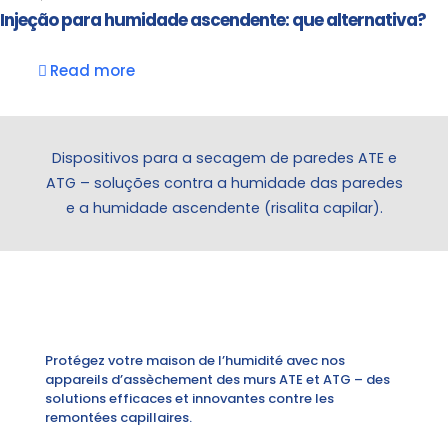
Injeção para humidade ascendente: que alternativa?
Read more
Dispositivos para a secagem de paredes ATE e
ATG – soluções contra a humidade das paredes
e a humidade ascendente (risalita capilar).
Protégez votre maison de l’humidité avec nos
appareils d’assèchement des murs ATE et ATG – des
solutions efficaces et innovantes contre les
remontées capillaires.