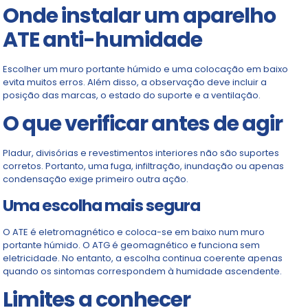
Onde instalar um aparelho
ATE anti-humidade
Escolher um muro portante húmido e uma colocação em baixo
evita muitos erros. Além disso, a observação deve incluir a
posição das marcas, o estado do suporte e a ventilação.
O que verificar antes de agir
Pladur, divisórias e revestimentos interiores não são suportes
corretos. Portanto, uma fuga, infiltração, inundação ou apenas
condensação exige primeiro outra ação.
Uma escolha mais segura
O ATE é eletromagnético e coloca-se em baixo num muro
portante húmido. O ATG é geomagnético e funciona sem
eletricidade. No entanto, a escolha continua coerente apenas
quando os sintomas correspondem à humidade ascendente.
Limites a conhecer