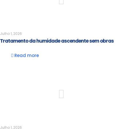
Julho 1, 2026
Tratamento da humidade ascendente sem obras
Read more
Julho 1, 2026