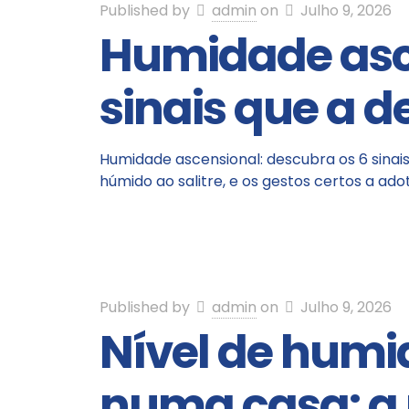
Published by
admin
on
Julho 9, 2026
Humidade asc
sinais que a 
Humidade ascensional: descubra os 6 sinai
húmido ao salitre, e os gestos certos a ado
Published by
admin
on
Julho 9, 2026
Nível de humi
numa casa: a 