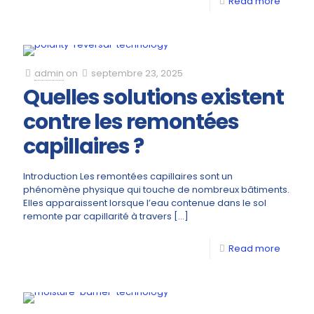
Read more
admin
on
septembre 23, 2025
Quelles solutions existent
contre les remontées
capillaires ?
Introduction Les remontées capillaires sont un
phénomène physique qui touche de nombreux bâtiments.
Elles apparaissent lorsque l’eau contenue dans le sol
remonte par capillarité à travers
[…]
Read more