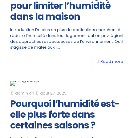
pour limiter l’humidité
dans la maison
Introduction De plus en plus de particuliers cherchent à
réduire l’humidité dans leur logement tout en privilégiant
des approches respectueuses de l’environnement. Qu’il
s’agisse de matériaux
[…]
Read more
admin
on
août 27, 2025
Pourquoi l’humidité est-
elle plus forte dans
certaines saisons ?