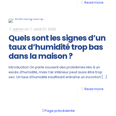
Read more
admin
on
août 27, 2025
Quels sont les signes d’un
taux d’humidité trop bas
dans la maison ?
Introduction On parle souvent des problèmes liés à un
excès d’humidité, mais l’air intérieur peut aussi être trop
sec. Un taux d’humidité insuffisant entraîne un inconfort
[…]
Read more
Page précédente