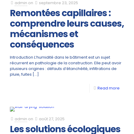
admin
on
septembre 23, 2025
Remontées capillaires :
comprendre leurs causes,
mécanismes et
conséquences
Introduction L’humidité dans le bâtiment est un sujet
récurrent en pathologie de la construction. Elle peut avoir
plusieurs origines : défauts d’étanchéité, infiltrations de
pluie, fuites
[…]
Read more
admin
on
août 27, 2025
Les solutions écologiques