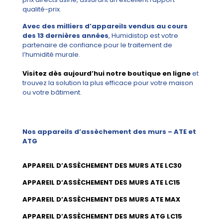
qualité-prix.
Avec des milliers d’appareils vendus au cours
des 13 dernières années
, Humidistop est votre
partenaire de confiance pour le traitement de
l’humidité murale.
Visitez dès aujourd’hui notre boutique en ligne
et
trouvez la solution la plus efficace pour votre maison
ou votre bâtiment.
Nos appareils d’assèchement des murs – ATE et
ATG
APPAREIL D’ASSÈCHEMENT DES MURS ATE LC30
APPAREIL D’ASSÈCHEMENT DES MURS ATE LC15
APPAREIL D’ASSÈCHEMENT DES MURS ATE MAX
APPAREIL D’ASSÈCHEMENT DES MURS ATG LC15