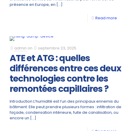
présence en Europe, en
[…]
Read more
admin
on
septembre 23, 2025
ATE et ATG : quelles
différences entre ces deux
technologies contre les
remontées capillaires ?
Introduction L’humidité est l’un des principaux ennemis du
bâtiment. Elle peut prendre plusieurs formes : infiltration de
façade, condensation intérieure, fuite de canalisation, ou
encore un
[…]