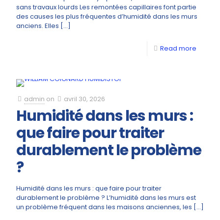
sans travaux lourds Les remontées capillaires font partie
des causes les plus fréquentes d’humidité dans les murs
anciens. Elles
[…]
Read more
admin
on
avril 30, 2026
Humidité dans les murs :
que faire pour traiter
durablement le problème
?
Humidité dans les murs : que faire pour traiter
durablement le problème ? L’humidité dans les murs est
un problème fréquent dans les maisons anciennes, les
[…]