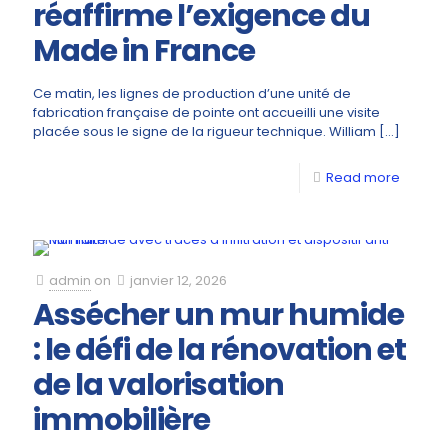
réaffirme l’exigence du
Made in France
Ce matin, les lignes de production d’une unité de
fabrication française de pointe ont accueilli une visite
placée sous le signe de la rigueur technique. William
[…]
Read more
admin
on
janvier 12, 2026
Assécher un mur humide
: le défi de la rénovation et
de la valorisation
immobilière