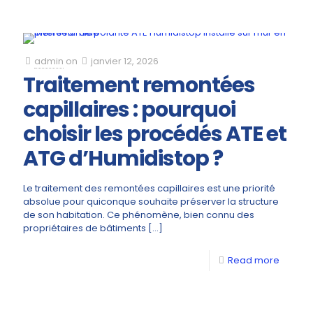
admin
on
janvier 12, 2026
Traitement remontées
capillaires : pourquoi
choisir les procédés ATE et
ATG d’Humidistop ?
Le traitement des remontées capillaires est une priorité
absolue pour quiconque souhaite préserver la structure
de son habitation. Ce phénomène, bien connu des
propriétaires de bâtiments
[…]
Read more