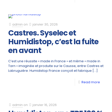
admin
on
janvier 30, 2026
Castres. Syselec et
Humidistop, c’est la fuite
en avant
C’est une réussite « made in France » et même « made in
Tarn » imaginée et produite sur le Causse, entre Castres et
Labruguière. Humidistop France conçoit et fabrique
[…]
Read more
admin
on
janvier 16, 2026