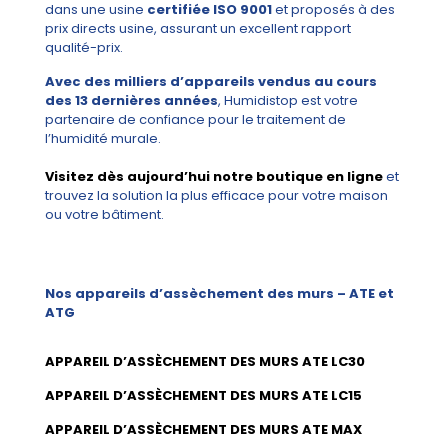
dans une usine
certifiée ISO 9001
et proposés à des
prix directs usine, assurant un excellent rapport
qualité-prix.
Avec des milliers d’appareils vendus au cours
des 13 dernières années
, Humidistop est votre
partenaire de confiance pour le traitement de
l’humidité murale.
Visitez dès aujourd’hui notre boutique en ligne
et
trouvez la solution la plus efficace pour votre maison
ou votre bâtiment.
Nos appareils d’assèchement des murs – ATE et
ATG
APPAREIL D’ASSÈCHEMENT DES MURS ATE LC30
APPAREIL D’ASSÈCHEMENT DES MURS ATE LC15
APPAREIL D’ASSÈCHEMENT DES MURS ATE MAX