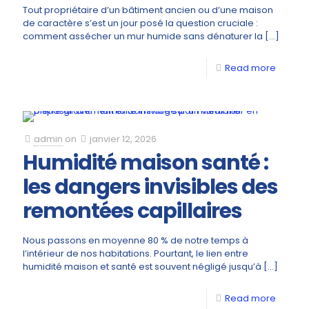
Tout propriétaire d’un bâtiment ancien ou d’une maison
de caractère s’est un jour posé la question cruciale :
comment assécher un mur humide sans dénaturer la
[…]
Read more
admin
on
janvier 12, 2026
Humidité maison santé :
les dangers invisibles des
remontées capillaires
Nous passons en moyenne 80 % de notre temps à
l’intérieur de nos habitations. Pourtant, le lien entre
humidité maison et santé est souvent négligé jusqu’à
[…]
Read more