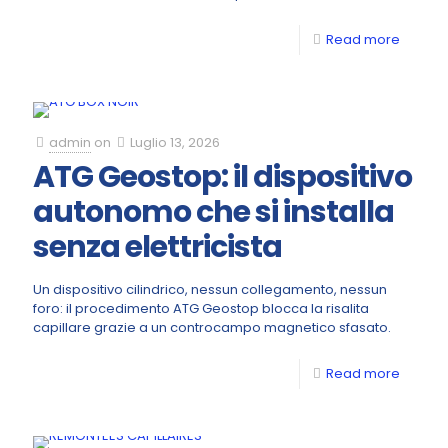
Read more
admin
on
Luglio 13, 2026
ATG Geostop: il dispositivo
autonomo che si installa
senza elettricista
Un dispositivo cilindrico, nessun collegamento, nessun
foro: il procedimento ATG Geostop blocca la risalita
capillare grazie a un controcampo magnetico sfasato.
Read more