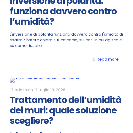
Inversione di polarità:
funziona davvero contro
l’umidità?
L'inversione di polarità funziona davvero contro l'umidità di
risalita? Parere chiaro sull'efficacia, sui casi in cui agisce e
su come riuscire.
Read more
admin
on
Luglio 10, 2026
Trattamento dell’umidità
dei muri: quale soluzione
scegliere?