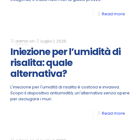
Read more
admin
on
Luglio 1, 2026
Iniezione per l’umidità di
risalita: quale
alternativa?
L'iniezione per l'umidità di risalita è costosa e invasiva.
Scopri il dispositivo antiumidità, un'alternativa senza opere
per asciugare i muri.
Read more