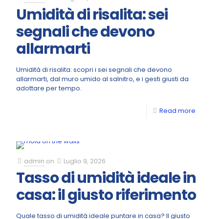
Umidità di risalita: sei
segnali che devono
allarmarti
Umidità di risalita: scopri i sei segnali che devono
allarmarti, dal muro umido al salnitro, e i gesti giusti da
adottare per tempo.
Read more
admin
on
Luglio 9, 2026
Tasso di umidità ideale in
casa: il giusto riferimento
Quale tasso di umidità ideale puntare in casa? Il giusto