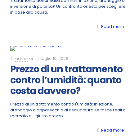
Trattamento dell'umidità dei muri: iniezione, drenaggio o
inversione di polarità? Un confronto onesto per scegliere
in base alla causa.
Read more
admin
on
Luglio 10, 2026
Prezzo di un trattamento
contro l’umidità: quanto
costa davvero?
Prezzo di un trattamento contro l'umidità: iniezione,
drenaggio o apparecchio di asciugatura. Le fasce reali di
mercato e il giusto prezzo.
Read more