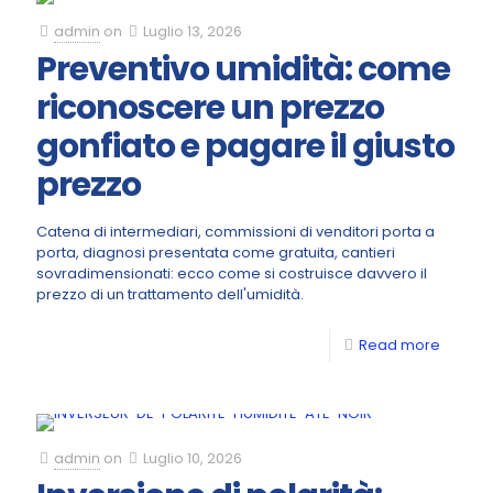
admin
on
Luglio 13, 2026
Preventivo umidità: come
riconoscere un prezzo
gonfiato e pagare il giusto
prezzo
Catena di intermediari, commissioni di venditori porta a
porta, diagnosi presentata come gratuita, cantieri
sovradimensionati: ecco come si costruisce davvero il
prezzo di un trattamento dell'umidità.
Read more
admin
on
Luglio 10, 2026