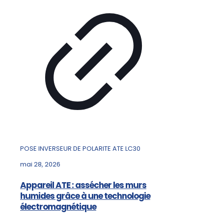
POSE INVERSEUR DE POLARITE ATE LC30
mai 28, 2026
Appareil ATE : assécher les murs
humides grâce à une technologie
électromagnétique