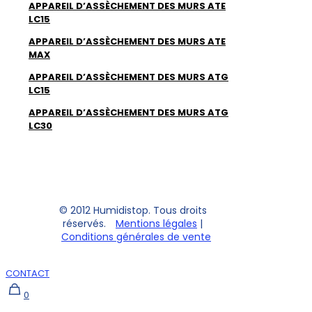
APPAREIL D’ASSÈCHEMENT DES MURS ATE
LC15
APPAREIL D’ASSÈCHEMENT DES MURS ATE
MAX
APPAREIL D’ASSÈCHEMENT DES MURS ATG
LC15
APPAREIL D’ASSÈCHEMENT DES MURS ATG
LC30
© 2012 Humidistop. Tous droits
réservés.
Mentions légales
|
Conditions générales de vente
CONTACT
0