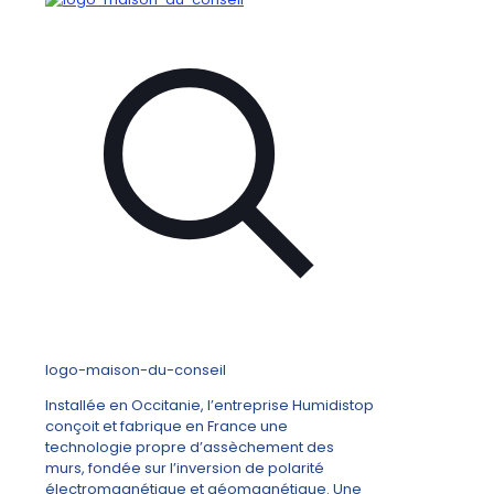
logo-maison-du-conseil
Installée en Occitanie, l’entreprise Humidistop
conçoit et fabrique en France une
technologie propre d’assèchement des
murs, fondée sur l’inversion de polarité
électromagnétique et géomagnétique. Une