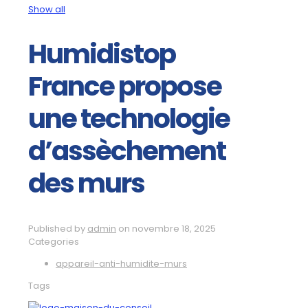
Show all
Humidistop
France propose
une technologie
d’assèchement
des murs
Published by
admin
on
novembre 18, 2025
Categories
appareil-anti-humidite-murs
Tags