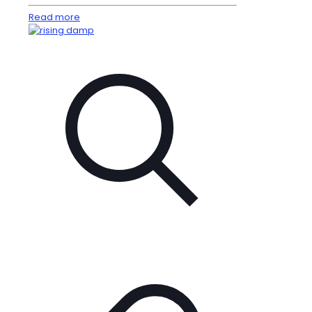
Read more