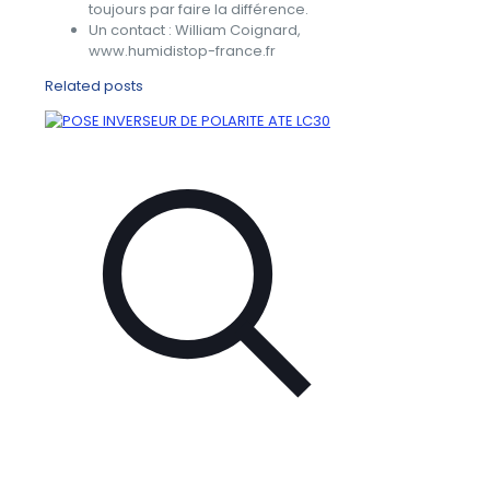
toujours par faire la différence.
Un contact : William Coignard,
www.humidistop-france.fr
Related posts