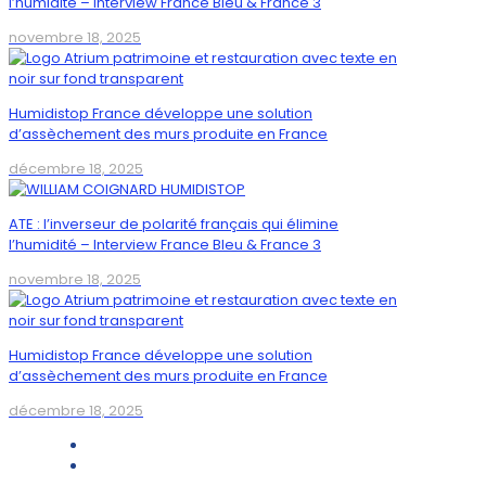
l’humidité – Interview France Bleu & France 3
novembre 18, 2025
Humidistop France développe une solution
d’assèchement des murs produite en France
décembre 18, 2025
ATE : l’inverseur de polarité français qui élimine
l’humidité – Interview France Bleu & France 3
novembre 18, 2025
Humidistop France développe une solution
d’assèchement des murs produite en France
décembre 18, 2025