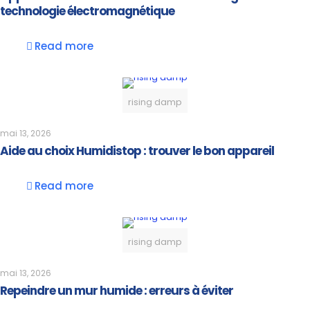
technologie électromagnétique
Read more
rising damp
mai 13, 2026
Aide au choix Humidistop : trouver le bon appareil
Read more
rising damp
mai 13, 2026
Repeindre un mur humide : erreurs à éviter