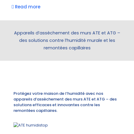
Read more
Appareils d’assèchement des murs ATE et ATG –
des solutions contre l’humidité murale et les
remontées capillaires
Protégez votre maison de l’humidité avec nos
appareils d’assèchement des murs ATE et ATG – des
solutions efficaces et innovantes contre les
remontées capillaires.