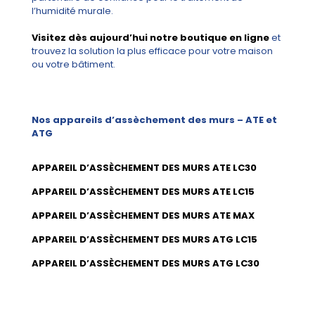
l’humidité murale.
Visitez dès aujourd’hui notre boutique en ligne
et
trouvez la solution la plus efficace pour votre maison
ou votre bâtiment.
Nos appareils d’assèchement des murs – ATE et
ATG
APPAREIL D’ASSÈCHEMENT DES MURS ATE LC30
APPAREIL D’ASSÈCHEMENT DES MURS ATE LC15
APPAREIL D’ASSÈCHEMENT DES MURS ATE MAX
APPAREIL D’ASSÈCHEMENT DES MURS ATG LC15
APPAREIL D’ASSÈCHEMENT DES MURS ATG LC30