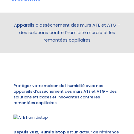
Appareils d’assèchement des murs ATE et ATG –
des solutions contre l’humidité murale et les
remontées capillaires
Protégez votre maison de l’humidité avec nos
appareils d’assèchement des murs ATE et ATG – des
solutions efficaces et innovantes contre les
remontées capillaires.
Depuis 2012, Humidistop
est un acteur de référence