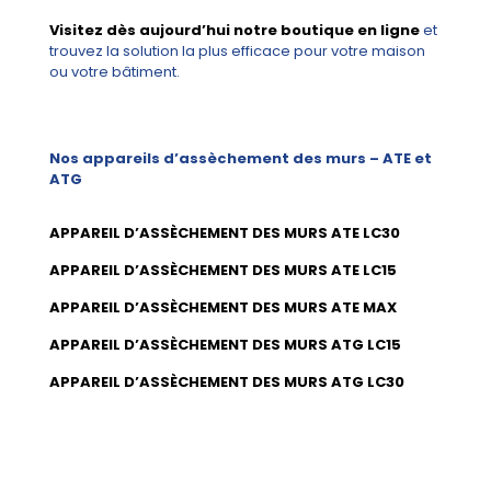
Visitez dès aujourd’hui notre boutique en ligne
et
trouvez la solution la plus efficace pour votre maison
ou votre bâtiment.
Nos appareils d’assèchement des murs – ATE et
ATG
APPAREIL D’ASSÈCHEMENT DES MURS ATE LC30
APPAREIL D’ASSÈCHEMENT DES MURS ATE LC15
APPAREIL D’ASSÈCHEMENT DES MURS ATE MAX
APPAREIL D’ASSÈCHEMENT DES MURS ATG LC15
APPAREIL D’ASSÈCHEMENT DES MURS ATG LC30