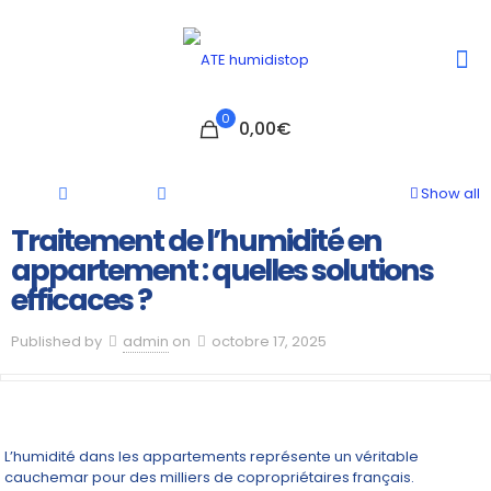
0
0,00€
Show all
Traitement de l’humidité en
appartement : quelles solutions
efficaces ?
Published by
admin
on
octobre 17, 2025
L’humidité dans les appartements représente un véritable
cauchemar pour des milliers de copropriétaires français.