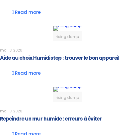
Read more
rising damp
mai 13, 2026
Aide au choix Humidistop : trouver le bon appareil
Read more
rising damp
mai 13, 2026
Repeindre un mur humide : erreurs à éviter
Read more