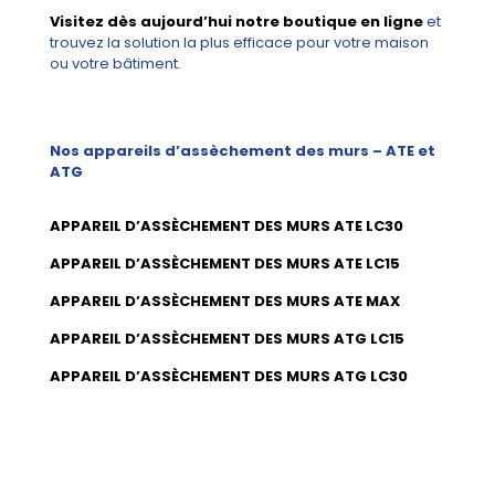
Visitez dès aujourd’hui notre boutique en ligne
et
trouvez la solution la plus efficace pour votre maison
ou votre bâtiment.
Nos appareils d’assèchement des murs – ATE et
ATG
APPAREIL D’ASSÈCHEMENT DES MURS ATE LC30
APPAREIL D’ASSÈCHEMENT DES MURS ATE LC15
APPAREIL D’ASSÈCHEMENT DES MURS ATE MAX
APPAREIL D’ASSÈCHEMENT DES MURS ATG LC15
APPAREIL D’ASSÈCHEMENT DES MURS ATG LC30