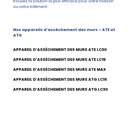
trouvez la solution la plus efficace pour votre maison
ou votre bâtiment.
Nos appareils d’assèchement des murs – ATE et
ATG
APPAREIL D’ASSÈCHEMENT DES MURS ATE LC30
APPAREIL D’ASSÈCHEMENT DES MURS ATE LC15
APPAREIL D’ASSÈCHEMENT DES MURS ATE MAX
APPAREIL D’ASSÈCHEMENT DES MURS ATG LC15
APPAREIL D’ASSÈCHEMENT DES MURS ATG LC30