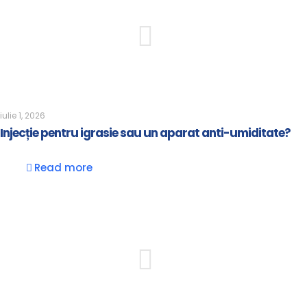
iulie 1, 2026
Injecție pentru igrasie sau un aparat anti-umiditate?
Read more