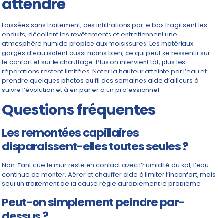
attendre
Laissées sans traitement, ces infiltrations par le bas fragilisent les
enduits, décollent les revêtements et entretiennent une
atmosphère humide propice aux moisissures. Les matériaux
gorgés d’eau isolent aussi moins bien, ce qui peut se ressentir sur
le confort et sur le chauffage. Plus on intervient tôt, plus les
réparations restent limitées. Noter la hauteur atteinte par l’eau et
prendre quelques photos au fil des semaines aide d’ailleurs à
suivre l’évolution et à en parler à un professionnel.
Questions fréquentes
Les remontées capillaires
disparaissent-elles toutes seules ?
Non. Tant que le mur reste en contact avec l’humidité du sol, l’eau
continue de monter. Aérer et chauffer aide à limiter l’inconfort, mais
seul un traitement de la cause règle durablement le problème.
Peut-on simplement peindre par-
dessus ?