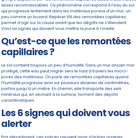
assez reconnaissables. Ce phénomène correspond à l’eau du sol
qui progresse lentement dans les matériaux poreux d’un mur, un
peu comme un buvard. Repérer tôt des remontées capillaires
permet d’agir sur la cause avant que les dégâts ne s’étendent.
Voici six signes qui doivent vous mettre la puce à l’oreille.
Qu’est-ce que les remontées
capillaires ?
Le sol contient toujours un peu d’humidité. Dans un mur ancien mal
protégé, cette eau peut migrer vers le haut à travers les micro-
pores des matériaux. On parle de remontées capillaires quand
l’humidité progresse ainsi sur plusieurs dizaines de centimètres,
parfois jusqu’à un mètre. En chemin, elle transporte des sels
minéraux qui, en séchant à la surface, forment des dépôts
caractéristiques.
Les 6 signes qui doivent vous
alerter
Pris séparément, ces indices peuvent avoir d’autres origines.