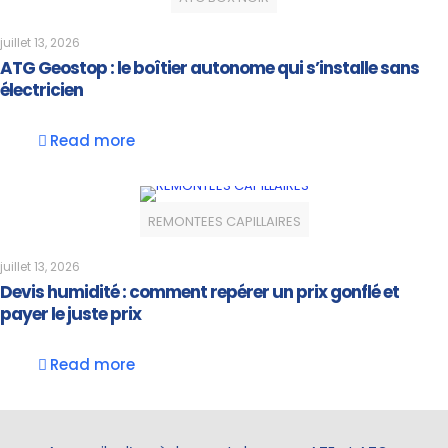
juillet 13, 2026
ATG Geostop : le boîtier autonome qui s’installe sans
électricien
Read more
REMONTEES CAPILLAIRES
juillet 13, 2026
Devis humidité : comment repérer un prix gonflé et
payer le juste prix
Read more