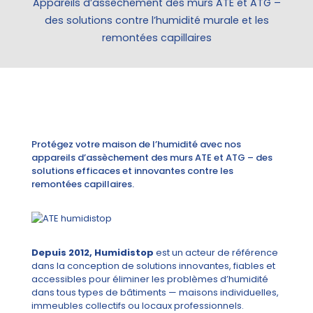
Appareils d’assèchement des murs ATE et ATG –
des solutions contre l’humidité murale et les
remontées capillaires
Protégez votre maison de l’humidité avec nos
appareils d’assèchement des murs ATE et ATG – des
solutions efficaces et innovantes contre les
remontées capillaires.
Depuis 2012, Humidistop
est un acteur de référence
dans la conception de solutions innovantes, fiables et
accessibles pour éliminer les problèmes d’humidité
dans tous types de bâtiments — maisons individuelles,
immeubles collectifs ou locaux professionnels.