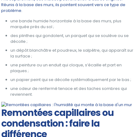
Réunis à la base des murs, ils pointent souvent vers ce type de
problème.
une bande humide horizontale à la base des murs, plus
marquée près du sol ;
des plinthes qui gondolent, un parquet qui se soulève ou se
décolle ;
un dépôt blanchâtre et poudreux, le salpêtre, qui apparaît sur
la surface ;
une peinture ou un enduit qui cloque, s’écaille et part en
plaques ;
un papier peint qui se décolle systématiquement par le bas ;
une odeur de renfermé tenace et des taches sombres qui
reviennent.
Remontées capillaires ou
condensation : faire la
différence