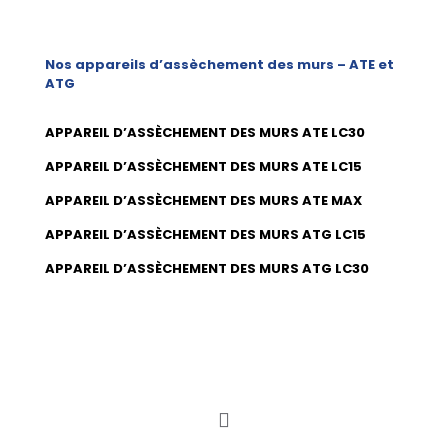
Nos appareils d’assèchement des murs – ATE et
ATG
APPAREIL D’ASSÈCHEMENT DES MURS ATE LC30
APPAREIL D’ASSÈCHEMENT DES MURS ATE LC15
APPAREIL D’ASSÈCHEMENT DES MURS ATE MAX
APPAREIL D’ASSÈCHEMENT DES MURS ATG LC15
APPAREIL D’ASSÈCHEMENT DES MURS ATG LC30