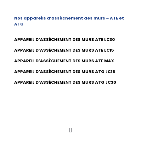
Nos appareils d’assèchement des murs – ATE et
ATG
APPAREIL D’ASSÈCHEMENT DES MURS ATE LC30
APPAREIL D’ASSÈCHEMENT DES MURS ATE LC15
APPAREIL D’ASSÈCHEMENT DES MURS ATE MAX
APPAREIL D’ASSÈCHEMENT DES MURS ATG LC15
APPAREIL D’ASSÈCHEMENT DES MURS ATG LC30