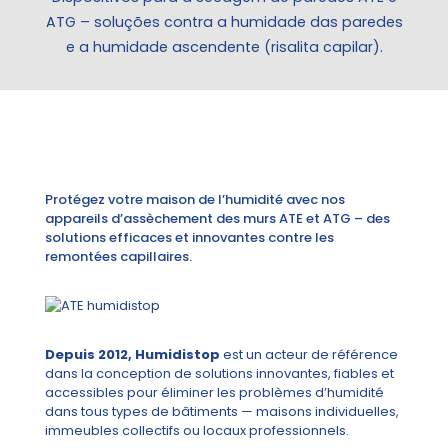
ATG – soluções contra a humidade das paredes
e a humidade ascendente (risalita capilar).
Protégez votre maison de l’humidité avec nos
appareils d’assèchement des murs ATE et ATG – des
solutions efficaces et innovantes contre les
remontées capillaires.
Depuis 2012, Humidistop
est un acteur de référence
dans la conception de solutions innovantes, fiables et
accessibles pour éliminer les problèmes d’humidité
dans tous types de bâtiments — maisons individuelles,
immeubles collectifs ou locaux professionnels.