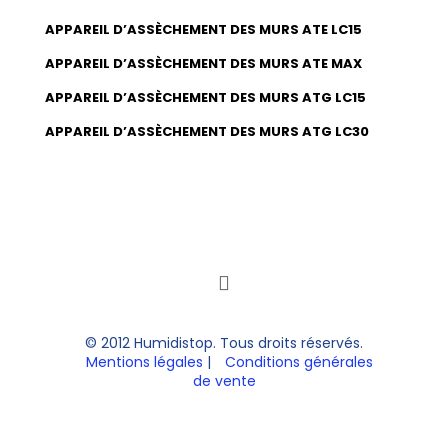
APPAREIL D’ASSÈCHEMENT DES MURS ATE LC15
APPAREIL D’ASSÈCHEMENT DES MURS ATE MAX
APPAREIL D’ASSÈCHEMENT DES MURS ATG LC15
APPAREIL D’ASSÈCHEMENT DES MURS ATG LC30
© 2012 Humidistop. Tous droits réservés.
Mentions légales
|
Conditions générales
de vente