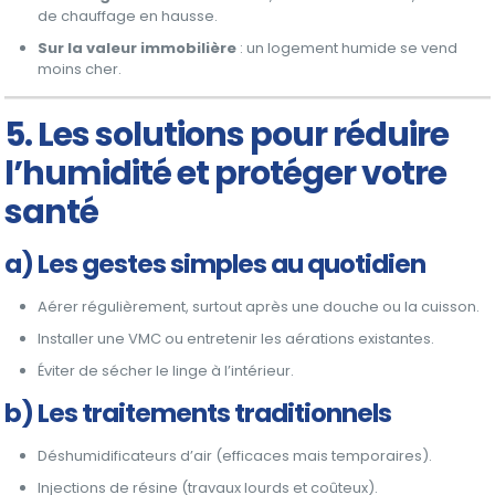
de chauffage en hausse.
Sur la valeur immobilière
: un logement humide se vend
moins cher.
5. Les solutions pour réduire
l’humidité et protéger votre
santé
a) Les gestes simples au quotidien
Aérer régulièrement, surtout après une douche ou la cuisson.
Installer une VMC ou entretenir les aérations existantes.
Éviter de sécher le linge à l’intérieur.
b) Les traitements traditionnels
Déshumidificateurs d’air (efficaces mais temporaires).
Injections de résine (travaux lourds et coûteux).