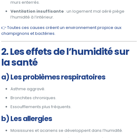
murs enterrés.
Ventilation insuffisante
: un logement mal aéré piège
l’humidité à l’intérieur.
👉 Toutes ces causes créent un environnement propice aux
champignons et bactéries.
2. Les effets de l’humidité sur
la santé
a) Les problèmes respiratoires
Asthme aggravé.
Bronchites chroniques.
Essoufflements plus fréquents.
b) Les allergies
Moisissures et acariens se développent dans l’humidité.