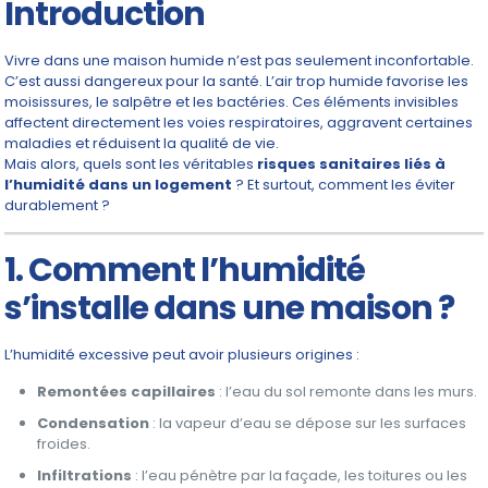
Introduction
Vivre dans une maison humide n’est pas seulement inconfortable.
C’est aussi dangereux pour la santé. L’air trop humide favorise les
moisissures, le salpêtre et les bactéries. Ces éléments invisibles
affectent directement les voies respiratoires, aggravent certaines
maladies et réduisent la qualité de vie.
Mais alors, quels sont les véritables
risques sanitaires liés à
l’humidité dans un logement
? Et surtout, comment les éviter
durablement ?
1. Comment l’humidité
s’installe dans une maison ?
L’humidité excessive peut avoir plusieurs origines :
Remontées capillaires
: l’eau du sol remonte dans les murs.
Condensation
: la vapeur d’eau se dépose sur les surfaces
froides.
Infiltrations
: l’eau pénètre par la façade, les toitures ou les