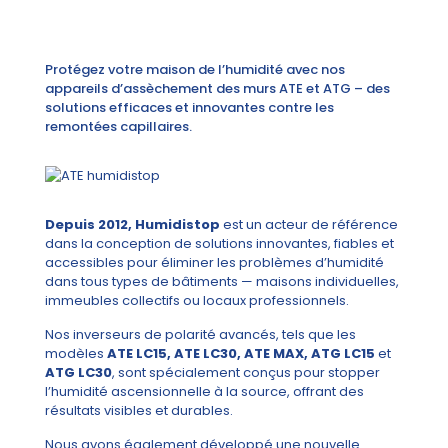
Protégez votre maison de l’humidité avec nos
appareils d’assèchement des murs ATE et ATG – des
solutions efficaces et innovantes contre les
remontées capillaires.
Depuis 2012, Humidistop
est un acteur de référence
dans la conception de solutions innovantes, fiables et
accessibles pour éliminer les problèmes d’humidité
dans tous types de bâtiments — maisons individuelles,
immeubles collectifs ou locaux professionnels.
Nos inverseurs de polarité avancés, tels que les
modèles
ATE LC15, ATE LC30, ATE MAX, ATG LC15
et
ATG LC30
, sont spécialement conçus pour stopper
l’humidité ascensionnelle à la source, offrant des
résultats visibles et durables.
Nous avons également développé une nouvelle