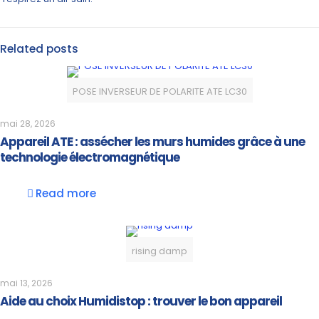
Related posts
POSE INVERSEUR DE POLARITE ATE LC30
mai 28, 2026
Appareil ATE : assécher les murs humides grâce à une
technologie électromagnétique
Read more
rising damp
mai 13, 2026
Aide au choix Humidistop : trouver le bon appareil