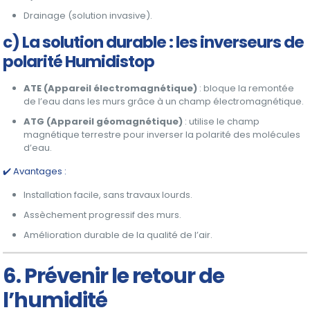
Drainage (solution invasive).
c) La solution durable : les inverseurs de
polarité Humidistop
ATE (Appareil électromagnétique)
: bloque la remontée
de l’eau dans les murs grâce à un champ électromagnétique.
ATG (Appareil géomagnétique)
: utilise le champ
magnétique terrestre pour inverser la polarité des molécules
d’eau.
✔️ Avantages :
Installation facile, sans travaux lourds.
Assèchement progressif des murs.
Amélioration durable de la qualité de l’air.
6. Prévenir le retour de
l’humidité