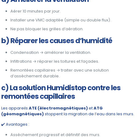
Aérer 10 minutes par jour.
Installer une VMC adaptée (simple ou double flux).
Ne pas bloquer les grilles d’aération.
b) Réparer les causes d’humidité
Condensation → améliorer la ventilation.
Infiltrations → réparer les toitures et façades.
Remontées capillaires → traiter avec une solution
d’assèchement durable.
c) La solution Humidistop contre les
remontées capillaires
Les appareils
ATE (électromagnétiques)
et
ATG
(géomagnétiques)
stoppent la migration de l’eau dans les murs.
✔️ Avantages :
Assèchement progressif et définitif des murs.