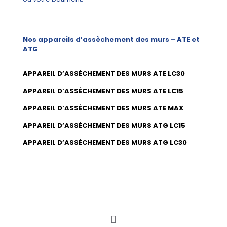
Nos appareils d’assèchement des murs – ATE et
ATG
APPAREIL D’ASSÈCHEMENT DES MURS ATE LC30
APPAREIL D’ASSÈCHEMENT DES MURS ATE LC15
APPAREIL D’ASSÈCHEMENT DES MURS ATE MAX
APPAREIL D’ASSÈCHEMENT DES MURS ATG LC15
APPAREIL D’ASSÈCHEMENT DES MURS ATG LC30