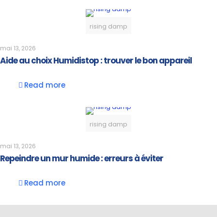
rising damp
mai 13, 2026
Aide au choix Humidistop : trouver le bon appareil
Read more
rising damp
mai 13, 2026
Repeindre un mur humide : erreurs à éviter
Read more