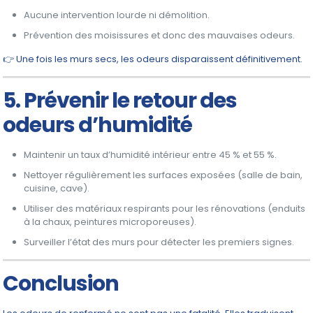
Aucune intervention lourde ni démolition.
Prévention des moisissures et donc des mauvaises odeurs.
👉 Une fois les murs secs, les odeurs disparaissent définitivement.
5. Prévenir le retour des
odeurs d’humidité
Maintenir un taux d’humidité intérieur entre 45 % et 55 %.
Nettoyer régulièrement les surfaces exposées (salle de bain,
cuisine, cave).
Utiliser des matériaux respirants pour les rénovations (enduits
à la chaux, peintures microporeuses).
Surveiller l’état des murs pour détecter les premiers signes.
Conclusion