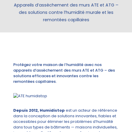
Appareils d’assèchement des murs ATE et ATG –
des solutions contre l’humidité murale et les
remontées capillaires
Protégez votre maison de l’humidité avec nos
appareils d’assèchement des murs ATE et ATG – des
solutions efficaces et innovantes contre les
remontées capillaires.
Depuis 2012, Humidistop
est un acteur de référence
dans la conception de solutions innovantes, fiables et
accessibles pour éliminer les problèmes d’humidité
dans tous types de bâtiments — maisons individuelles,