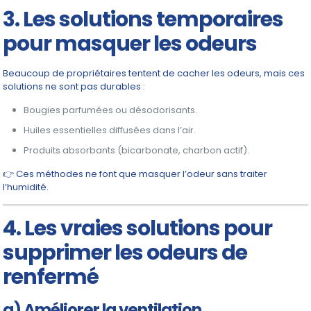
3. Les solutions temporaires
pour masquer les odeurs
Beaucoup de propriétaires tentent de cacher les odeurs, mais ces
solutions ne sont pas durables :
Bougies parfumées ou désodorisants.
Huiles essentielles diffusées dans l’air.
Produits absorbants (bicarbonate, charbon actif).
👉 Ces méthodes ne font que masquer l’odeur sans traiter
l’humidité.
4. Les vraies solutions pour
supprimer les odeurs de
renfermé
a) Améliorer la ventilation