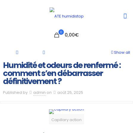
0
0,00€
Show all
Humidité et odeurs de renfermé :
comment s’en débarrasser
définitivement ?
Published by
admin
on
août 25, 2025
Capillary action