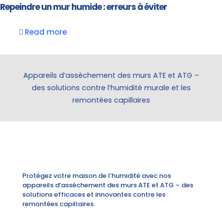
Repeindre un mur humide : erreurs à éviter
Read more
Appareils d’assèchement des murs ATE et ATG –
des solutions contre l’humidité murale et les
remontées capillaires
Protégez votre maison de l’humidité avec nos
appareils d’assèchement des murs ATE et ATG – des
solutions efficaces et innovantes contre les
remontées capillaires.