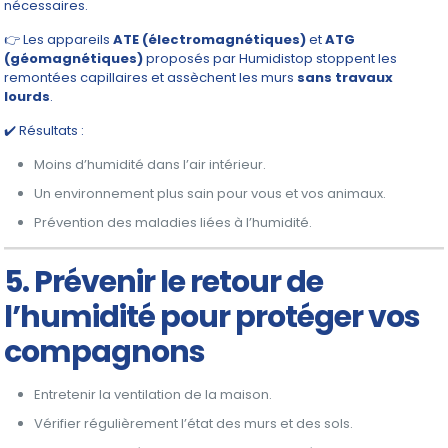
nécessaires.
👉 Les appareils
ATE (électromagnétiques)
et
ATG
(géomagnétiques)
proposés par Humidistop stoppent les
remontées capillaires et assèchent les murs
sans travaux
lourds
.
✔️ Résultats :
Moins d’humidité dans l’air intérieur.
Un environnement plus sain pour vous et vos animaux.
Prévention des maladies liées à l’humidité.
5. Prévenir le retour de
l’humidité pour protéger vos
compagnons
Entretenir la ventilation de la maison.
Vérifier régulièrement l’état des murs et des sols.