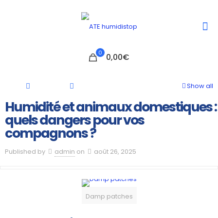
0
0,00€
Show all
Humidité et animaux domestiques :
quels dangers pour vos
compagnons ?
Published by
admin
on
août 26, 2025
Damp patches