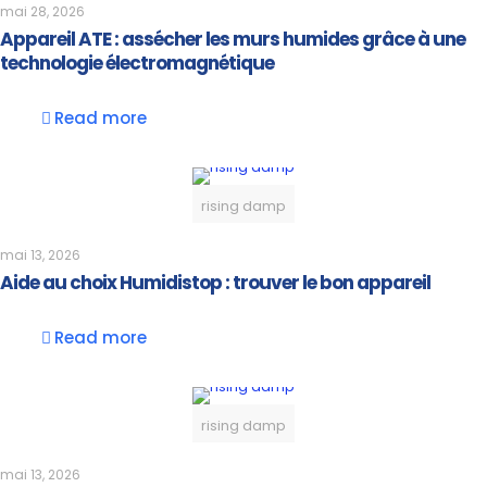
mai 28, 2026
Appareil ATE : assécher les murs humides grâce à une
technologie électromagnétique
Read more
rising damp
mai 13, 2026
Aide au choix Humidistop : trouver le bon appareil
Read more
rising damp
mai 13, 2026