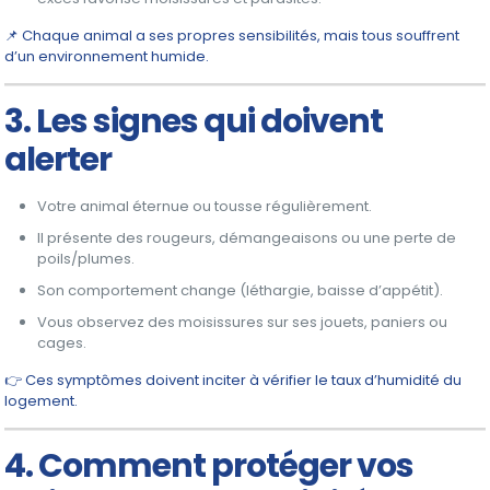
📌 Chaque animal a ses propres sensibilités, mais tous souffrent
d’un environnement humide.
3. Les signes qui doivent
alerter
Votre animal éternue ou tousse régulièrement.
Il présente des rougeurs, démangeaisons ou une perte de
poils/plumes.
Son comportement change (léthargie, baisse d’appétit).
Vous observez des moisissures sur ses jouets, paniers ou
cages.
👉 Ces symptômes doivent inciter à vérifier le taux d’humidité du
logement.
4. Comment protéger vos