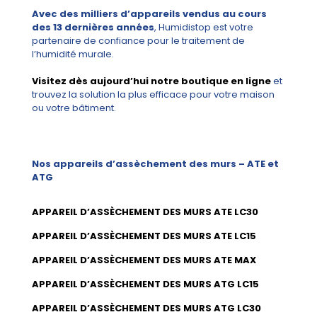
Avec des milliers d’appareils vendus au cours
des 13 dernières années
, Humidistop est votre
partenaire de confiance pour le traitement de
l’humidité murale.
Visitez dès aujourd’hui notre boutique en ligne
et
trouvez la solution la plus efficace pour votre maison
ou votre bâtiment.
Nos appareils d’assèchement des murs – ATE et
ATG
APPAREIL D’ASSÈCHEMENT DES MURS ATE LC30
APPAREIL D’ASSÈCHEMENT DES MURS ATE LC15
APPAREIL D’ASSÈCHEMENT DES MURS ATE MAX
APPAREIL D’ASSÈCHEMENT DES MURS ATG LC15
APPAREIL D’ASSÈCHEMENT DES MURS ATG LC30