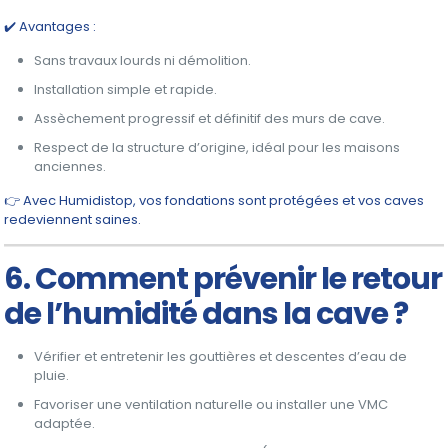
✔️ Avantages :
Sans travaux lourds ni démolition.
Installation simple et rapide.
Assèchement progressif et définitif des murs de cave.
Respect de la structure d’origine, idéal pour les maisons
anciennes.
👉 Avec Humidistop, vos fondations sont protégées et vos caves
redeviennent saines.
6. Comment prévenir le retour
de l’humidité dans la cave ?
Vérifier et entretenir les gouttières et descentes d’eau de
pluie.
Favoriser une ventilation naturelle ou installer une VMC
adaptée.