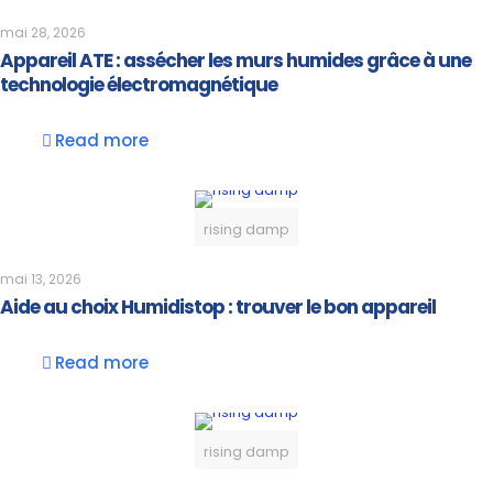
mai 28, 2026
Appareil ATE : assécher les murs humides grâce à une
technologie électromagnétique
Read more
rising damp
mai 13, 2026
Aide au choix Humidistop : trouver le bon appareil
Read more
rising damp