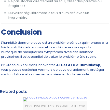
Ne pas stocker directement au sol (utiliser des palettes ou
étagères).
Surveiller régulièrement le taux d’humidité avec un
hygromètre.
Conclusion
L’humidité dans une cave est un problème sérieux qui menace à la
fois la solidité de la maison et la santé de ses occupants.
Plutôt que de masquer les symptômes avec des solutions
provisoires, il est essentiel de traiter le problème à la racine.
👉 Grâce aux solutions innovantes
ATE et ATG d’Humidistop
,
vous pouvez assécher vos murs de cave durablement, protéger
vos fondations et conserver vos biens en toute sécurité.
Related posts
POSE INVERSEUR DE POLARITE ATE LC30