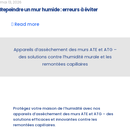
mai 13, 2026
Repeindre un mur humide : erreurs à éviter
Read more
Appareils d’assèchement des murs ATE et ATG –
des solutions contre l’humidité murale et les
remontées capillaires
Protégez votre maison de l’humidité avec nos
appareils d’assèchement des murs ATE et ATG – des
solutions efficaces et innovantes contre les
remontées capillaires.