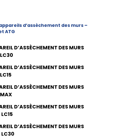
appareils d’assèchement des murs –
et ATG
AREIL D’ASSÈCHEMENT DES MURS
 LC30
AREIL D’ASSÈCHEMENT DES MURS
 LC15
AREIL D’ASSÈCHEMENT DES MURS
 MAX
AREIL D’ASSÈCHEMENT DES MURS
 LC15
AREIL D’ASSÈCHEMENT DES MURS
 LC30