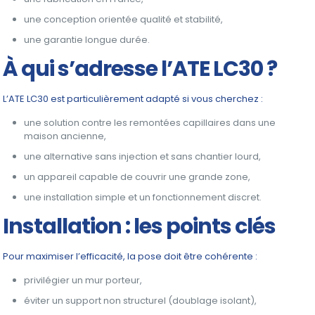
une conception orientée qualité et stabilité,
une garantie longue durée.
À qui s’adresse l’ATE LC30 ?
L’ATE LC30 est particulièrement adapté si vous cherchez :
une solution contre les remontées capillaires dans une
maison ancienne,
une alternative sans injection et sans chantier lourd,
un appareil capable de couvrir une grande zone,
une installation simple et un fonctionnement discret.
Installation : les points clés
Pour maximiser l’efficacité, la pose doit être cohérente :
privilégier un mur porteur,
éviter un support non structurel (doublage isolant),