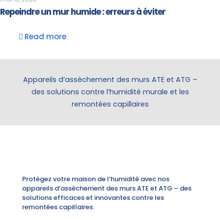
Repeindre un mur humide : erreurs à éviter
Read more
Appareils d’assèchement des murs ATE et ATG –
des solutions contre l’humidité murale et les
remontées capillaires
Protégez votre maison de l’humidité avec nos
appareils d’assèchement des murs ATE et ATG – des
solutions efficaces et innovantes contre les
remontées capillaires.