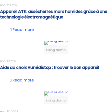
mai 28, 2026
Appareil ATE : assécher les murs humides grâce à une
technologie électromagnétique
Read more
rising damp
mai 13, 2026
Aide au choix Humidistop : trouver le bon appareil
Read more
rising damp
mai 13, 2026