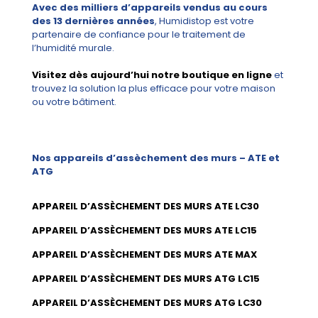
Avec des milliers d’appareils vendus au cours
des 13 dernières années
, Humidistop est votre
partenaire de confiance pour le traitement de
l’humidité murale.
Visitez dès aujourd’hui notre boutique en ligne
et
trouvez la solution la plus efficace pour votre maison
ou votre bâtiment.
Nos appareils d’assèchement des murs – ATE et
ATG
APPAREIL D’ASSÈCHEMENT DES MURS ATE LC30
APPAREIL D’ASSÈCHEMENT DES MURS ATE LC15
APPAREIL D’ASSÈCHEMENT DES MURS ATE MAX
APPAREIL D’ASSÈCHEMENT DES MURS ATG LC15
APPAREIL D’ASSÈCHEMENT DES MURS ATG LC30