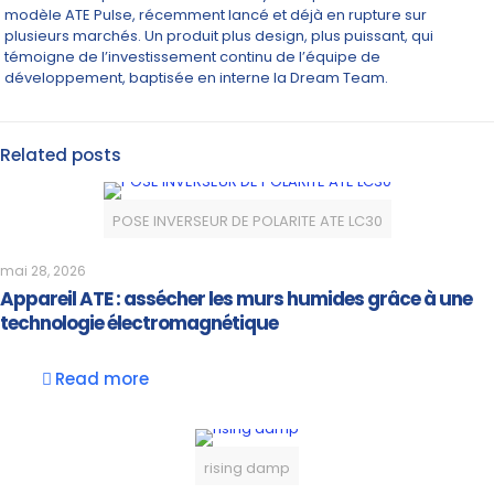
modèle ATE Pulse, récemment lancé et déjà en rupture sur
plusieurs marchés. Un produit plus design, plus puissant, qui
témoigne de l’investissement continu de l’équipe de
développement, baptisée en interne la Dream Team.
Related posts
POSE INVERSEUR DE POLARITE ATE LC30
mai 28, 2026
Appareil ATE : assécher les murs humides grâce à une
technologie électromagnétique
Read more
rising damp