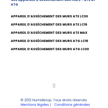
ATG
APPAREIL D’ASSÈCHEMENT DES MURS ATE LC30
APPAREIL D’ASSÈCHEMENT DES MURS ATE LC15
APPAREIL D’ASSÈCHEMENT DES MURS ATE MAX
APPAREIL D’ASSÈCHEMENT DES MURS ATG LC15
APPAREIL D’ASSÈCHEMENT DES MURS ATG LC30
© 2012 Humidistop. Tous droits réservés.
Mentions légales
|
Conditions générales