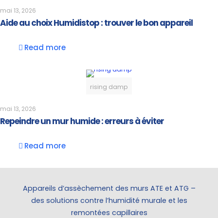
mai 13, 2026
Aide au choix Humidistop : trouver le bon appareil
Read more
rising damp
mai 13, 2026
Repeindre un mur humide : erreurs à éviter
Read more
Appareils d’assèchement des murs ATE et ATG –
des solutions contre l’humidité murale et les
remontées capillaires