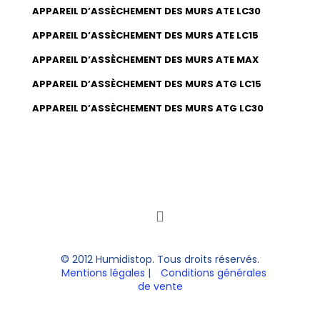
APPAREIL D’ASSÈCHEMENT DES MURS ATE LC30
APPAREIL D’ASSÈCHEMENT DES MURS ATE LC15
APPAREIL D’ASSÈCHEMENT DES MURS ATE MAX
APPAREIL D’ASSÈCHEMENT DES MURS ATG LC15
APPAREIL D’ASSÈCHEMENT DES MURS ATG LC30
© 2012 Humidistop. Tous droits réservés.
Mentions légales
|
Conditions générales
de vente