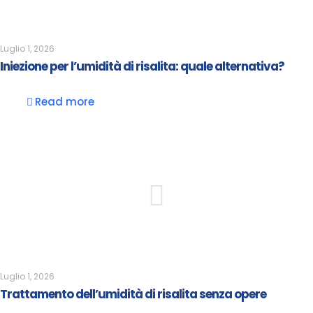
Luglio 1, 2026
Iniezione per l’umidità di risalita: quale alternativa?
Read more
Luglio 1, 2026
Trattamento dell’umidità di risalita senza opere