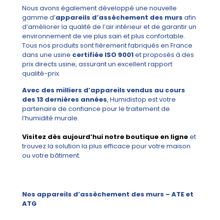
Nous avons également développé une nouvelle
gamme d’
appareils d’assèchement des murs
afin
d’améliorer la qualité de l’air intérieur et de garantir un
environnement de vie plus sain et plus confortable.
Tous nos produits sont fièrement fabriqués en France
dans une usine
certifiée ISO 9001
et proposés à des
prix directs usine, assurant un excellent rapport
qualité-prix.
Avec des milliers d’appareils vendus au cours
des 13 dernières années
, Humidistop est votre
partenaire de confiance pour le traitement de
l’humidité murale.
Visitez dès aujourd’hui notre boutique en ligne
et
trouvez la solution la plus efficace pour votre maison
ou votre bâtiment.
Nos appareils d’assèchement des murs – ATE et
ATG