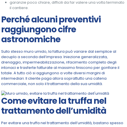
garanzie poco chiare, difficili da far valere una volta terminato
il cantiere.
Perché alcuni preventivi
raggiungono cifre
astronomiche
Sullo stesso muro umido, la fattura può variare dal semplice al
decuplo a seconda dell’impresa. Iniezione generalizzata,
drenaggio, impermeabilizzazione, rifacimento completo degli
intonaci e trasferte fatturate al massimo finiscono per gonfiare il
totale. A tutto ciò si aggiungono a volte diversi margini di
intermediari. Il cliente paga allora soprattutto una catena
commerciale, non solo il trattamento della sua umidità.
Come evitare la truffa nel
trattamento dell’umidità
Per evitare una truffa nel trattamento dell’umidità, bastano spesso