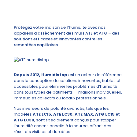
Protégez votre maison de l’humidité avec nos
appareils d’assèchement des murs ATE et ATG – des
solutions efficaces et innovantes contre les
remontées capillaires.
Depuis 2012, Humidistop
est un acteur de référence
dans la conception de solutions innovantes, fiables et
accessibles pour éliminer les problèmes d’humidité
dans tous types de bâtiments — maisons individuelles,
immeubles collectifs ou locaux professionnels.
Nos inverseurs de polarité avancés, tels que les
modèles
ATE LC15, ATE LC30, ATE MAX, ATG LC15
et
ATG LC30
, sont spécialement conçus pour stopper
l’humidité ascensionnelle à la source, offrant des
résultats visibles et durables.