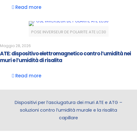
Read more
POSE INVERSEUR DE POLARITE ATE LC30
Maggio 28, 2026
ATE: dispositivo elettromagnetico contro l’umidità nei
muri e l’umidità di risalita
Read more
Dispositivi per l’asciugatura dei muri ATE e ATG –
soluzioni contro l’umidità murale e la risalita
capillare