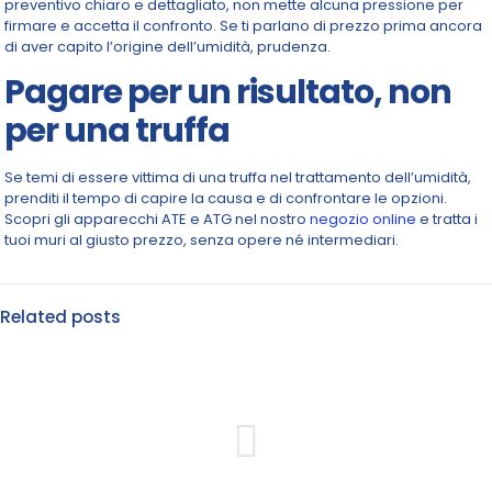
preventivo chiaro e dettagliato, non mette alcuna pressione per
firmare e accetta il confronto. Se ti parlano di prezzo prima ancora
di aver capito l’origine dell’umidità, prudenza.
Pagare per un risultato, non
per una truffa
Se temi di essere vittima di una truffa nel trattamento dell’umidità,
prenditi il tempo di capire la causa e di confrontare le opzioni.
Scopri gli apparecchi ATE e ATG nel nostro
negozio online
e tratta i
tuoi muri al giusto prezzo, senza opere né intermediari.
Related posts