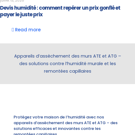
juillet 13, 2026
Devis humidité : comment repérer un prix gonflé et
payer le juste prix
Read more
Appareils d’assèchement des murs ATE et ATG –
des solutions contre l’humidité murale et les
remontées capillaires
Protégez votre maison de l’humidité avec nos
appareils d’assèchement des murs ATE et ATG – des
solutions efficaces et innovantes contre les
remontées capillaires.