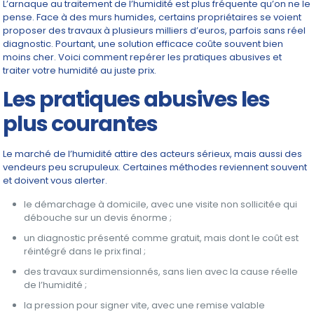
L’arnaque au traitement de l’humidité est plus fréquente qu’on ne le
pense. Face à des murs humides, certains propriétaires se voient
proposer des travaux à plusieurs milliers d’euros, parfois sans réel
diagnostic. Pourtant, une solution efficace coûte souvent bien
moins cher. Voici comment repérer les pratiques abusives et
traiter votre humidité au juste prix.
Les pratiques abusives les
plus courantes
Le marché de l’humidité attire des acteurs sérieux, mais aussi des
vendeurs peu scrupuleux. Certaines méthodes reviennent souvent
et doivent vous alerter.
le démarchage à domicile, avec une visite non sollicitée qui
débouche sur un devis énorme ;
un diagnostic présenté comme gratuit, mais dont le coût est
réintégré dans le prix final ;
des travaux surdimensionnés, sans lien avec la cause réelle
de l’humidité ;
la pression pour signer vite, avec une remise valable