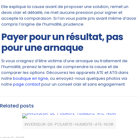
Elle explique la cause avant de proposer une solution, remet un
devis clair et détaillé, ne met aucune pression pour signer et
accepte la comparaison. Si l’on vous parle prix avant même d’avoir
compris l’origine de l’humidité, prudence.
Payer pour un résultat, pas
pour une arnaque
Si vous craignez d’être victime d’une arnaque au traitement de
l’humidité, prenez le temps de comprendre la cause et de
comparer les options. Découvrez les appareils ATE et ATG dans
notre
boutique en ligne
, ou envoyez-nous quelques photos via
notre
page contact
pour un conseil clair et sans engagement.
Related posts
INVERSEUR-DE-POLARITE-HUMIDITE-ATE-NOIR