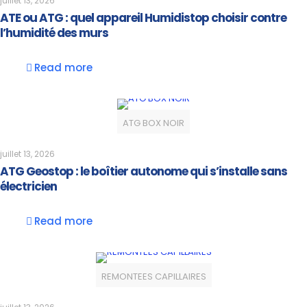
juillet 13, 2026
ATE ou ATG : quel appareil Humidistop choisir contre
l’humidité des murs
Read more
ATG BOX NOIR
juillet 13, 2026
ATG Geostop : le boîtier autonome qui s’installe sans
électricien
Read more
REMONTEES CAPILLAIRES