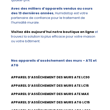
qualité-prix.
Avec des milliers d’appareils vendus au cours
des 13 dernières années
, Humidistop est votre
partenaire de confiance pour le traitement de
l’humidité murale.
Visitez dès aujourd’hui notre boutique en ligne
et
trouvez la solution la plus efficace pour votre maison
ou votre bâtiment.
Nos appareils d’assèchement des murs – ATE et
ATG
APPAREIL D’ASSÈCHEMENT DES MURS ATE LC30
APPAREIL D’ASSÈCHEMENT DES MURS ATE LC15
APPAREIL D’ASSÈCHEMENT DES MURS ATE MAX
APPAREIL D’ASSÈCHEMENT DES MURS ATG LC15