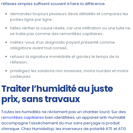
réflexes simples suffisent souvent à faire la différence.
demandez toujours plusieurs devis détaillés et comparez les
postes ligne par ligne ;
faites vérifier la cause réelle, car une infiltration ou une fuite ne
se traite pas comme des remontées capillaires ;
méfiez-vous d’un diagnostic payant présenté comme
obligatoire avant tout conseil ;
refusez la signature immédiate et gardez le temps de la
réflexion ;
privilégiez les solutions non invasives, moins lourdes et moins
coûteuses.
Traiter l’humidité au juste
prix, sans travaux
Toutes les humidités ne réclament pas un chantier lourd. Sur des
remontées capillaires
bien identifiées, un appareil anti-humidité
accompagne l’assèchement du mur sans perçage ni produit
chimique. Chez Humidistop, les inverseurs de polarité ATE et ATG