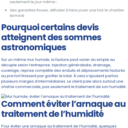
seulement le jour même ;
des garanties floues, difficiles à faire jouer une fois le chantier
terminé.
Pourquoi certains devis
atteignent des sommes
astronomiques
Sur un même mur humide, la facture peut varier du simple au
décuple selon l’entreprise. Injection généralisée, drainage,
cuvelage, reprise complète des enduits et déplacements facturés
au prix fort finissent par gonfler le total. À cela s’ajoutent parfois
plusieurs marges d’intermédiaires. Le client paie alors surtout une
chaîne commerciale, pas seulement le traitement de son humidité.
Comment éviter l’arnaque au
traitement de l’humidité
Pour éviter une arnaque au traitement de l’humidité, quelques