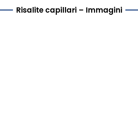
Risalite capillari – Immagini