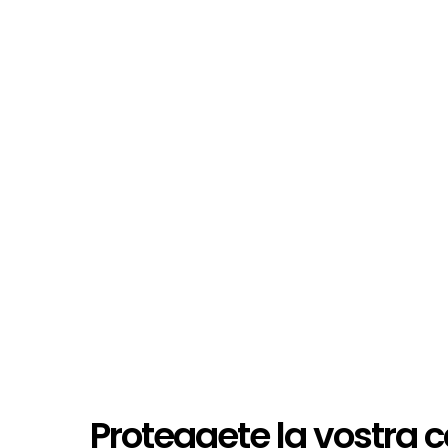
Proteggete la vostra 