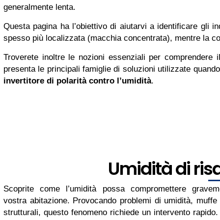
generalmente lenta.
Questa pagina ha l’obiettivo di aiutarvi a identificare gli in
spesso più localizzata (macchia concentrata), mentre la co
Troverete inoltre le nozioni essenziali per comprendere il
presenta le principali famiglie di soluzioni utilizzate quando 
invertitore di polarità contro l’umidità
.
Umidità di risa
Scoprite come l’umidità possa compromettere gravem
vostra abitazione. Provocando problemi di umidità, muffe
strutturali, questo fenomeno richiede un intervento rapido