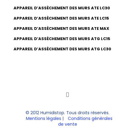
APPAREIL D’ASSÈCHEMENT DES MURS ATE LC30
APPAREIL D’ASSÈCHEMENT DES MURS ATE LC15
APPAREIL D’ASSÈCHEMENT DES MURS ATE MAX
APPAREIL D’ASSÈCHEMENT DES MURS ATG LC15
APPAREIL D’ASSÈCHEMENT DES MURS ATG LC30
© 2012 Humidistop. Tous droits réservés.
Mentions légales
|
Conditions générales
de vente