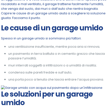
riscaldato e mal ventilato, il garage trattiene facilmente l’umidità,
che venga dal suolo, dai muri o dall’auto che rientra bagnata.
Capire le cause di un garage umido aiuta a scegliere la soluzione
giusta. Facciamo il punto.
Le cause di un garage umido
Spesso in un garage umido si sommano più fattori.
una ventilazione insufficiente, mentre poca aria si rinnova;
un pavimento in terra battuta o in cemento grezzo che lascia
passare l’umidità;
muri interrati soggetti a infiltrazioni o a umidità di risalita;
condensa sulle pareti fredde e sull’auto;
una porta poco a tenuta che lascia entrare l’acqua piovana.
Le soluzioni per un garage
umido