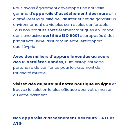
Nous avons également développé une nouvelle
gamme d’
appareils d’assèchement des murs
afin
d’améliorer la qualité de l’air intérieur et de garantir un
environnement de vie plus sain et plus confortable.
Tous nos produits sont fièrement fabriqués en France
dans une usine
certifiée ISO 9001
et proposés à des
prix directs usine, assurant un excellent rapport
qualité-prix.
Avec des milliers d’appareils vendus au cours
des 13 dernières années
, Humidistop est votre
partenaire de confiance pour le traitement de
l’humidité murale.
Visitez dès aujourd’hui notre boutique en ligne
et
trouvez la solution la plus efficace pour votre maison
ou votre bâtiment.
Nos appareils d’assèchement des murs – ATE et
ATG