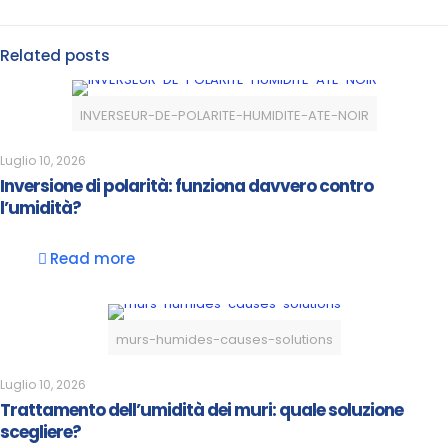
Related posts
INVERSEUR-DE-POLARITE-HUMIDITE-ATE-NOIR
Luglio 10, 2026
Inversione di polarità: funziona davvero contro
l’umidità?
Read more
murs-humides-causes-solutions
Luglio 10, 2026
Trattamento dell’umidità dei muri: quale soluzione
scegliere?