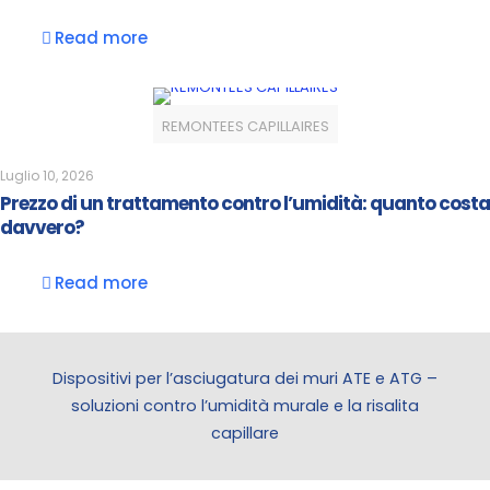
Read more
REMONTEES CAPILLAIRES
Luglio 10, 2026
Prezzo di un trattamento contro l’umidità: quanto costa
davvero?
Read more
Dispositivi per l’asciugatura dei muri ATE e ATG –
soluzioni contro l’umidità murale e la risalita
capillare