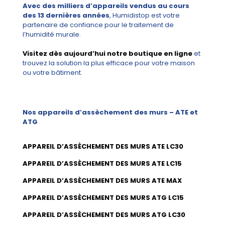
Avec des milliers d’appareils vendus au cours
des 13 dernières années
, Humidistop est votre
partenaire de confiance pour le traitement de
l’humidité murale.
Visitez dès aujourd’hui notre boutique en ligne
et
trouvez la solution la plus efficace pour votre maison
ou votre bâtiment.
Nos appareils d’assèchement des murs – ATE et
ATG
APPAREIL D’ASSÈCHEMENT DES MURS ATE LC30
APPAREIL D’ASSÈCHEMENT DES MURS ATE LC15
APPAREIL D’ASSÈCHEMENT DES MURS ATE MAX
APPAREIL D’ASSÈCHEMENT DES MURS ATG LC15
APPAREIL D’ASSÈCHEMENT DES MURS ATG LC30