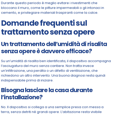
Durante questo periodo è meglio evitare i rivestimenti che
bloccano il muro, come le pitture impermeabili o gli intonaci in
cemento, e privilegiare materiali traspiranti come la calce.
Domande frequenti sul
trattamento senza opere
Un trattamento dell’umidità di risalita
senza opere è davvero efficace?
Su un’umidità di risalita ben identificata, il dispositivo accompagna
l’asciugatura del muro senza cantiere. Non tratta invece
un’infiltrazione, una perdita o un difetto di ventilazione, che
richiedono un altro intervento. Una buona diagnosi resta quindi
indispensabile prima di iniziare.
Bisogna lasciare la casa durante
l’installazione?
No. Il dispositivo si collega a una semplice presa con messa a
terra, senza detriti né grandi opere. L’abitazione resta vivibile