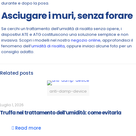
durante e dopo la posa.
Asciugare i muri, senza forare
Se cerchi un trattamento dell’umidità di risalita senza opere, i
dispositivi ATE e ATG costituiscono una soluzione semplice e non
invasiva. Scopri i modelli nel nostro
negozio online
, approfondisci il
fenomeno dell’
umidità di risalita
, oppure inviaci alcune foto per un
consiglio adatto.
Related posts
anti-damp-device
Luglio 1, 2026
Truffa nel trattamento dell’umidità: come evitarla
Read more