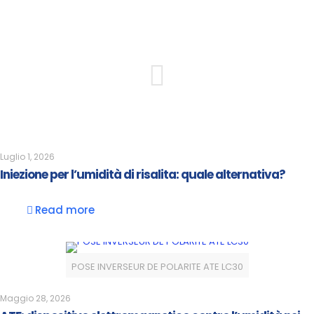
Luglio 1, 2026
Iniezione per l’umidità di risalita: quale alternativa?
Read more
POSE INVERSEUR DE POLARITE ATE LC30
Maggio 28, 2026